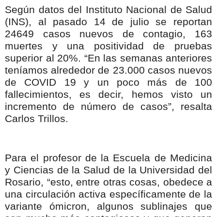
Según datos del Instituto Nacional de Salud
(INS), al pasado 14 de julio se reportan
24649 casos nuevos de contagio, 163
muertes y una positividad de pruebas
superior al 20%. “En las semanas anteriores
teníamos alrededor de 23.000 casos nuevos
de COVID 19 y un poco más de 100
fallecimientos, es decir, hemos visto un
incremento de número de casos”, resalta
Carlos Trillos.
Para el profesor de la Escuela de Medicina
y Ciencias de la Salud de la Universidad del
Rosario, “esto, entre otras cosas, obedece a
una circulación activa específicamente de la
variante ómicron, algunos sublinajes que