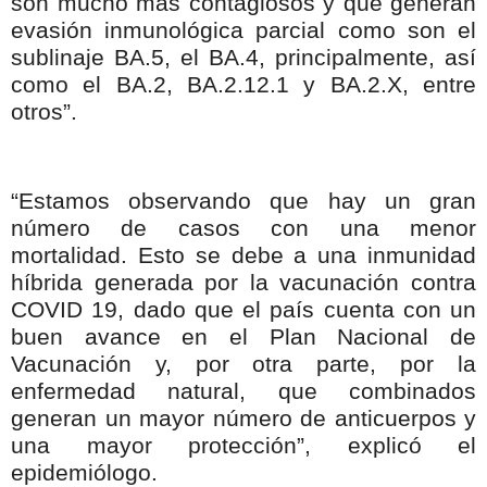
son mucho más contagiosos y que generan
evasión inmunológica parcial como son el
sublinaje BA.5, el BA.4, principalmente, así
como el BA.2, BA.2.12.1 y BA.2.X, entre
otros”.
“Estamos observando que hay un gran
número de casos con una menor
mortalidad. Esto se debe a una inmunidad
híbrida generada por la vacunación contra
COVID 19, dado que el país cuenta con un
buen avance en el Plan Nacional de
Vacunación y, por otra parte, por la
enfermedad natural, que combinados
generan un mayor número de anticuerpos y
una mayor protección”, explicó el
epidemiólogo.