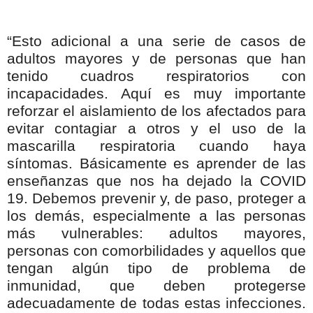
“Esto adicional a una serie de casos de
adultos mayores y de personas que han
tenido cuadros respiratorios con
incapacidades. Aquí es muy importante
reforzar el aislamiento de los afectados para
evitar contagiar a otros y el uso de la
mascarilla respiratoria cuando haya
síntomas. Básicamente es aprender de las
enseñanzas que nos ha dejado la COVID
19. Debemos prevenir y, de paso, proteger a
los demás, especialmente a las personas
más vulnerables: adultos mayores,
personas con comorbilidades y aquellos que
tengan algún tipo de problema de
inmunidad, que deben protegerse
adecuadamente de todas estas infecciones.