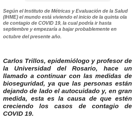
Según el Instituto de Métricas y Evaluación de la Salud
(IHME) el mundo está viviendo el inicio de la quinta ola
de contagio de COVID 19, la cual podría ir hasta
septiembre y empezaría a bajar probablemente en
octubre del presente año.
Carlos Trillos, epidemiólogo y profesor de
la Universidad del Rosario, hace un
llamado a continuar con las medidas de
bioseguridad, ya que las personas están
dejando de lado el autocuidado y, en gran
medida, esta es la causa de que estén
creciendo los casos de contagio de
COVID 19.