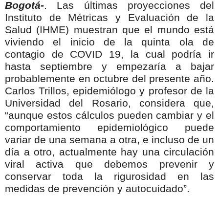
Bogotá-
. Las últimas proyecciones del
Instituto de Métricas y Evaluación de la
Salud (IHME) muestran que el mundo está
viviendo el inicio de la quinta ola de
contagio de COVID 19, la cual podría ir
hasta septiembre y empezaría a bajar
probablemente en octubre del presente año.
Carlos Trillos, epidemiólogo y profesor de la
Universidad del Rosario, considera que,
“aunque estos cálculos pueden cambiar y el
comportamiento epidemiológico puede
variar de una semana a otra, e incluso de un
día a otro, actualmente hay una circulación
viral activa que debemos prevenir y
conservar toda la rigurosidad en las
medidas de prevención y autocuidado”.