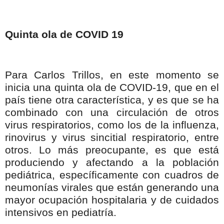
Quinta ola de COVID 19
Para Carlos Trillos, en este momento se
inicia una quinta ola de COVID-19, que en el
país tiene otra característica, y es que se ha
combinado con una circulación de otros
virus respiratorios, como los de la influenza,
rinovirus y virus sincitial respiratorio, entre
otros. Lo más preocupante, es que está
produciendo y afectando a la población
pediátrica, específicamente con cuadros de
neumonías virales que están generando una
mayor ocupación hospitalaria y de cuidados
intensivos en pediatría.