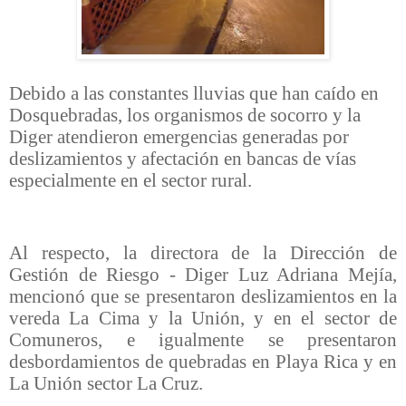
Debido
a las constantes lluvias que han caído en
Dosquebradas, los organismos de socorro y la
Diger atendieron emergencias generadas por
deslizamientos y afectación en bancas de vías
especialmente en el sector rural.
Al respecto, la directora de la Dirección de
Gestión de Riesgo - Diger Luz Adriana Mejía,
mencionó que se presentaron deslizamientos en la
vereda La Cima y la Unión, y en el sector de
Comuneros, e igualmente se presentaron
desbordamientos de quebradas en Playa Rica y en
La Unión sector La Cruz.