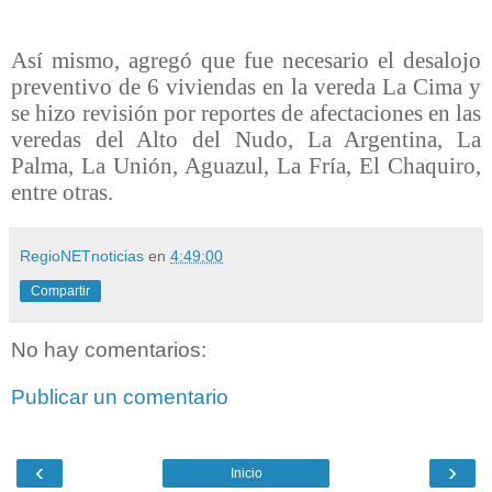
Así mismo, agregó que fue necesario el desalojo
preventivo de 6 viviendas en la vereda La Cima y
se hizo revisión por reportes de afectaciones en las
veredas del Alto del Nudo, La Argentina, La
Palma, La Unión, Aguazul, La Fría, El Chaquiro,
entre otras.
RegioNETnoticias
en
4:49:00
Compartir
No hay comentarios:
Publicar un comentario
‹
›
Inicio