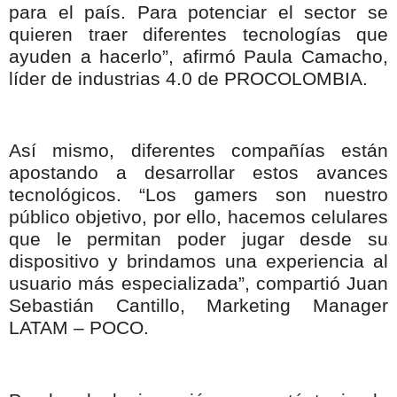
para el país. Para potenciar el sector se
quieren traer diferentes tecnologías que
ayuden a hacerlo”, afirmó Paula Camacho,
líder de industrias 4.0 de PROCOLOMBIA.
Así mismo, diferentes compañías están
apostando a desarrollar estos avances
tecnológicos. “Los gamers son nuestro
público objetivo, por ello, hacemos celulares
que le permitan poder jugar desde su
dispositivo y brindamos una experiencia al
usuario más especializada”, compartió Juan
Sebastián Cantillo, Marketing Manager
LATAM – POCO.