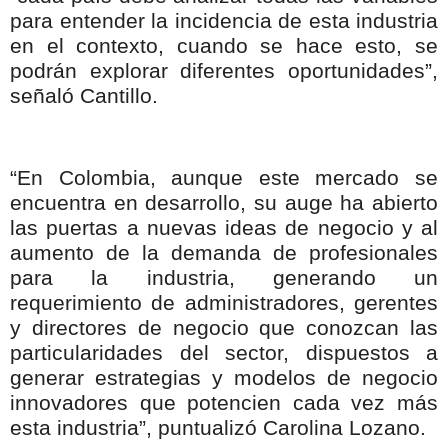
para entender la incidencia de esta industria
en el contexto, cuando se hace esto, se
podrán explorar diferentes oportunidades”,
señaló Cantillo.
“En Colombia, aunque este mercado se
encuentra en desarrollo, su auge ha abierto
las puertas a nuevas ideas de negocio y al
aumento de la demanda de profesionales
para la industria, generando un
requerimiento de administradores, gerentes
y directores de negocio que conozcan las
particularidades del sector, dispuestos a
generar estrategias y modelos de negocio
innovadores que potencien cada vez más
esta industria”, puntualizó Carolina Lozano.