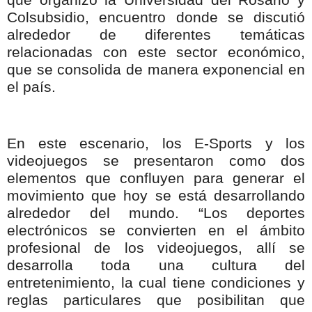
Colsubsidio, encuentro donde se discutió
alrededor de diferentes temáticas
relacionadas con este sector económico,
que se consolida de manera exponencial en
el país.
En este escenario, los E-Sports y los
videojuegos se presentaron como dos
elementos que confluyen para generar el
movimiento que hoy se está desarrollando
alrededor del mundo. “Los deportes
electrónicos se convierten en el ámbito
profesional de los videojuegos, allí se
desarrolla toda una cultura del
entretenimiento, la cual tiene condiciones y
reglas particulares que posibilitan que