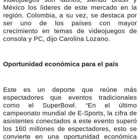
México los líderes de este mercado en la
región. Colombia, a su vez, se destaca por
ser uno de los países con mayor
crecimiento en temas de videojuegos de
consola y PC, dijo Carolina Lozano.
Oportunidad económica para el país
Este es un deporte que reúne más
espectadores que eventos tradicionales
como el SuperBowl. “En el último
campeonato mundial de E-Sports, la cifra de
asistentes conectados a este evento superó
los 160 millones de espectadores, esto se
convierte en una oportunidad económica