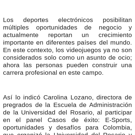
Los deportes electrónicos posibilitan
múltiples oportunidades de negocio y
actualmente reportan un crecimiento
importante en diferentes países del mundo.
En este contexto, los videojuegos ya no son
considerados solo como un asunto de ocio;
ahora las personas pueden construir una
carrera profesional en este campo.
Así lo indicó Carolina Lozano, directora de
pregrados de la Escuela de Administración
de la Universidad del Rosario, al participar
en el panel Casos de éxito: E-Sports,
oportunidades y desafíos para Colombia,
que organizó la Universidad del Rosario y