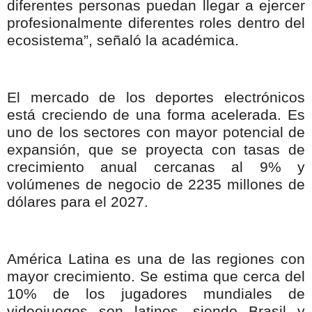
diferentes personas puedan llegar a ejercer
profesionalmente diferentes roles dentro del
ecosistema”, señaló la académica.
El mercado de los deportes electrónicos
está creciendo de una forma acelerada. Es
uno de los sectores con mayor potencial de
expansión, que se proyecta con tasas de
crecimiento anual cercanas al 9% y
volúmenes de negocio de 2235 millones de
dólares para el 2027.
América Latina es una de las regiones con
mayor crecimiento. Se estima que cerca del
10% de los jugadores mundiales de
videojuegos son latinos, siendo Brasil y