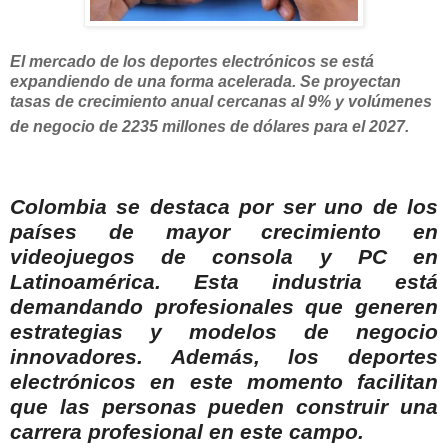
El mercado de los deportes electrónicos se está
expandiendo de una forma acelerada. Se proyectan
tasas de crecimiento anual cercanas al 9% y volúmenes
de negocio de 2235 millones de dólares para el 2027.
Colombia se destaca por ser uno de los
países de mayor crecimiento en
videojuegos de consola y PC en
Latinoamérica. Esta industria está
demandando profesionales que generen
estrategias y modelos de negocio
innovadores. Además, los deportes
electrónicos en este momento facilitan
que las personas pueden construir una
carrera profesional en este campo.