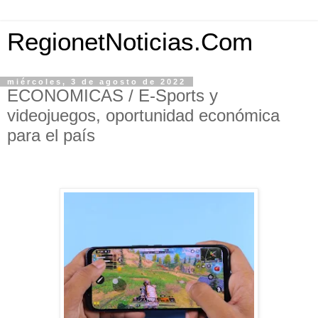
RegionetNoticias.Com
miércoles, 3 de agosto de 2022
ECONOMICAS / E-Sports y
videojuegos, oportunidad económica
para el país