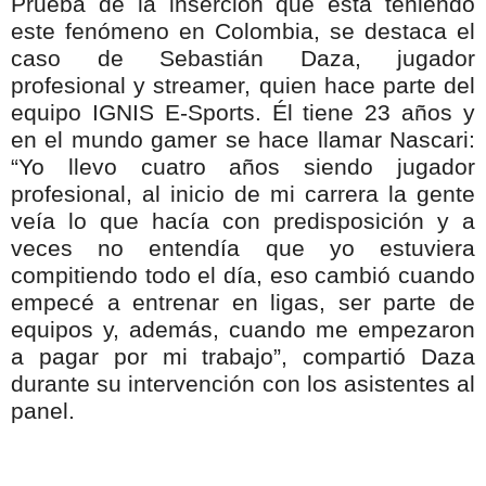
Prueba de la inserción que está teniendo
este fenómeno en Colombia, se destaca el
caso de Sebastián Daza, jugador
profesional y streamer, quien hace parte del
equipo IGNIS E-Sports. Él tiene 23 años y
en el mundo gamer se hace llamar Nascari:
“Yo llevo cuatro años siendo jugador
profesional, al inicio de mi carrera la gente
veía lo que hacía con predisposición y a
veces no entendía que yo estuviera
compitiendo todo el día, eso cambió cuando
empecé a entrenar en ligas, ser parte de
equipos y, además, cuando me empezaron
a pagar por mi trabajo”, compartió Daza
durante su intervención con los asistentes al
panel.