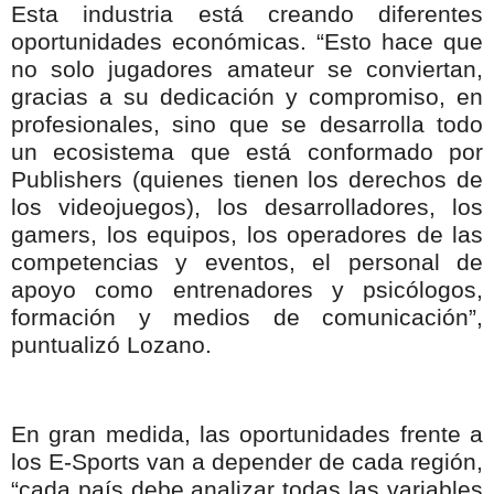
Esta industria está creando diferentes
oportunidades económicas. “Esto hace que
no solo jugadores amateur se conviertan,
gracias a su dedicación y compromiso, en
profesionales, sino que se desarrolla todo
un ecosistema que está conformado por
Publishers (quienes tienen los derechos de
los videojuegos), los desarrolladores, los
gamers, los equipos, los operadores de las
competencias y eventos, el personal de
apoyo como entrenadores y psicólogos,
formación y medios de comunicación”,
puntualizó Lozano.
En gran medida, las oportunidades frente a
los E-Sports van a depender de cada región,
“cada país debe analizar todas las variables