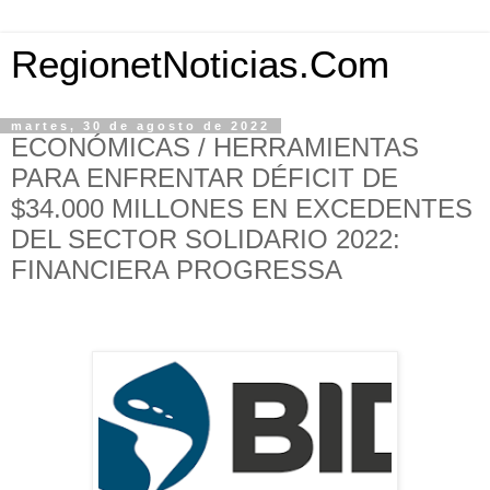
RegionetNoticias.Com
martes, 30 de agosto de 2022
ECONÓMICAS / HERRAMIENTAS
PARA ENFRENTAR DÉFICIT DE
$34.000 MILLONES EN EXCEDENTES
DEL SECTOR SOLIDARIO 2022:
FINANCIERA PROGRESSA