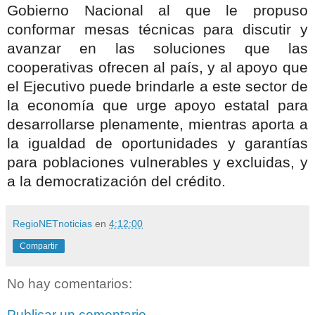
Gobierno Nacional al que le propuso
conformar mesas técnicas para discutir y
avanzar en las soluciones que las
cooperativas ofrecen al país, y al apoyo que
el Ejecutivo puede brindarle a este sector de
la economía que urge apoyo estatal para
desarrollarse plenamente, mientras aporta a
la igualdad de oportunidades y garantías
para poblaciones vulnerables y excluidas, y
a la democratización del crédito.
RegioNETnoticias
en
4:12:00
Compartir
No hay comentarios:
Publicar un comentario