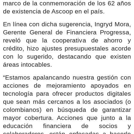
marco de la conmemoración de los 62 años
de existencia de Ascoop en el país.
En línea con dicha sugerencia, Ingryd Mora,
Gerente General de Financiera Progressa,
reveló que la cooperativa de ahorro y
crédito, hizo ajustes presupuestales acorde
con lo sugerido, destacando que existen
áreas intocables.
“Estamos apalancando nuestra gestión con
acciones de mejoramiento apoyados en
tecnología para ofrecer productos digitales
que sean más cercanos a los asociados (o
colombianos) en búsqueda de garantizar
mayor cobertura. Acciones que junto a la
educación financiera de socios y
colaboradores, están enfocadas a hacerle