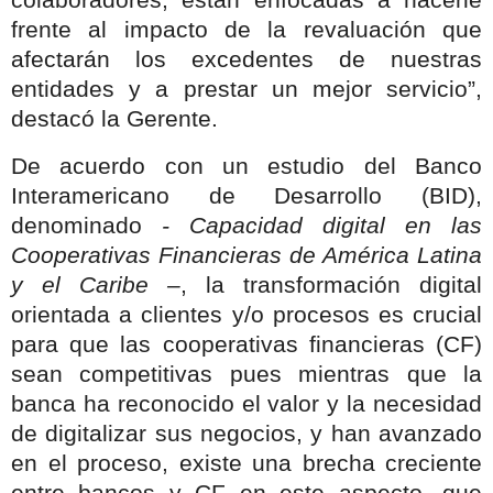
frente al impacto de la revaluación que
afectarán los excedentes de nuestras
entidades y a prestar un mejor servicio”,
destacó la Gerente.
De acuerdo con un estudio del Banco
Interamericano de Desarrollo (BID),
denominado
- Capacidad digital en las
Cooperativas Financieras de América Latina
y el Caribe –
, la transformación digital
orientada a clientes y/o procesos es crucial
para que las cooperativas financieras (CF)
sean competitivas pues mientras que la
banca ha reconocido el valor y la necesidad
de digitalizar sus negocios, y han avanzado
en el proceso, existe una brecha creciente
entre bancos y CF en este aspecto, que