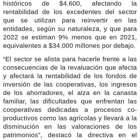
históricos de $4.600, afectando la
rentabilidad de los excedentes del sector
que se utilizan para reinvertir en las
entidades, según su naturaleza, y que para
2022 se estiman 9% menos que en 2021,
equivalentes a $34.000 millones por debajo.
“El sector se alista para hacerle frente a las
consecuencias de la revaluación que afecta
y afectará la rentabilidad de los fondos de
inversión de las cooperativas, los ingresos
de los ahorradores, el alza en la canasta
familiar, las dificultades que enfrentan las
cooperativas dedicadas a procesos co-
productivos como las agrícolas y llevará a la
disminución en las valoraciones de los
patrimonios”, destacó la directiva en el