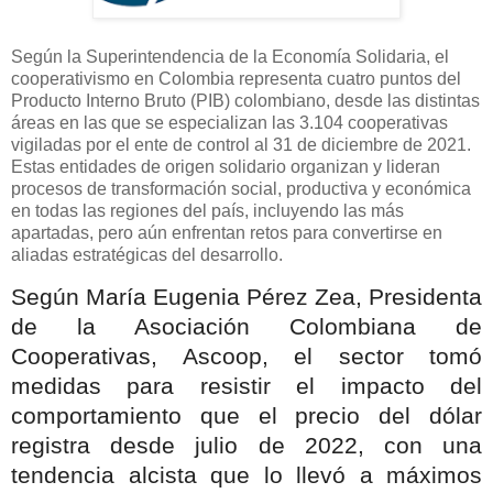
Según la Superintendencia de la Economía Solidaria, el
cooperativismo en Colombia representa cuatro puntos del
Producto Interno Bruto (PIB) colombiano, desde las distintas
áreas en las que se especializan las 3.104 cooperativas
vigiladas por el ente de control al 31 de diciembre de 2021.
Estas entidades de origen solidario organizan y lideran
procesos de transformación social, productiva y económica
en todas las regiones del país, incluyendo las más
apartadas, pero aún enfrentan retos para convertirse en
aliadas estratégicas del desarrollo.
Según María Eugenia Pérez Zea, Presidenta
de la Asociación Colombiana de
Cooperativas, Ascoop, el sector tomó
medidas para resistir el impacto del
comportamiento que el precio del dólar
registra desde julio de 2022, con una
tendencia alcista que lo llevó a máximos