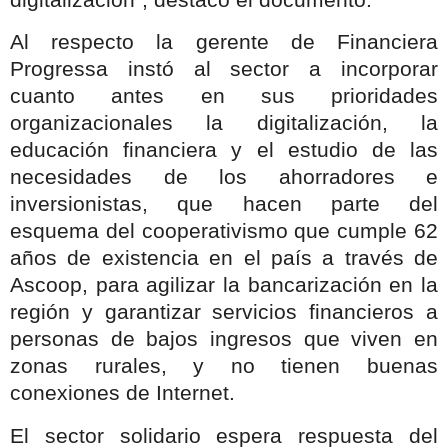
Al respecto la gerente de Financiera
Progressa instó al sector a incorporar
cuanto antes en sus prioridades
organizacionales la digitalización, la
educación financiera y el estudio de las
necesidades de los ahorradores e
inversionistas, que hacen parte del
esquema del cooperativismo que cumple 62
años de existencia en el país a través de
Ascoop, para agilizar la bancarización en la
región y garantizar servicios financieros a
personas de bajos ingresos que viven en
zonas rurales, y no tienen buenas
conexiones de Internet.
El sector solidario espera respuesta del