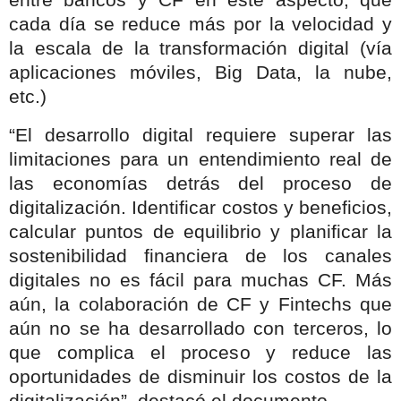
cada día se reduce más por la velocidad y
la escala de la transformación digital (vía
aplicaciones móviles, Big Data, la nube,
etc.)
“El desarrollo digital requiere superar las
limitaciones para un entendimiento real de
las economías detrás del proceso de
digitalización. Identificar costos y beneficios,
calcular puntos de equilibrio y planificar la
sostenibilidad financiera de los canales
digitales no es fácil para muchas CF. Más
aún, la colaboración de CF y Fintechs que
aún no se ha desarrollado con terceros, lo
que complica el proceso y reduce las
oportunidades de disminuir los costos de la
digitalización”, destacó el documento.