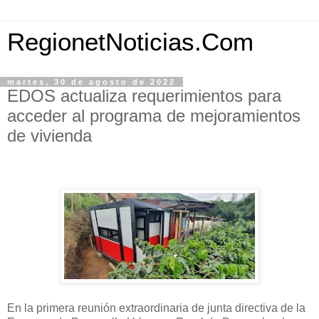
RegionetNoticias.Com
martes, 30 de agosto de 2022
EDOS actualiza requerimientos para
acceder al programa de mejoramientos
de vivienda
En la primera reunión extraordinaria de junta directiva de la