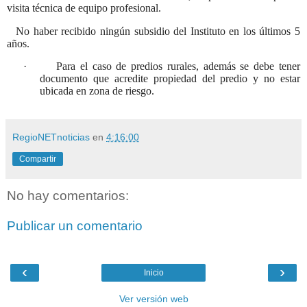
visita técnica de equipo profesional.
No haber recibido ningún subsidio del Instituto en los últimos 5
años.
·
Para el caso de predios rurales, además se debe tener
documento que acredite propiedad del predio y no estar
ubicada en zona de riesgo.
RegioNETnoticias
en
4:16:00
Compartir
No hay comentarios:
Publicar un comentario
‹
›
Inicio
Ver versión web