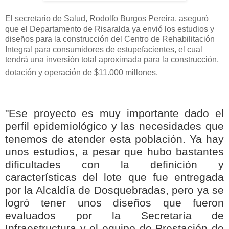
El secretario de Salud, Rodolfo Burgos Pereira, aseguró
que el Departamento de Risaralda ya envió los estudios y
diseños para la construcción del Centro de Rehabilitación
Integral para consumidores de estupefacientes, el cual
tendrá una inversión total aproximada para la construcción,
dotación y operación de $11.000 millones.
"Ese proyecto es muy importante dado el
perfil epidemiológico y las necesidades que
tenemos de atender esta población. Ya hay
unos estudios, a pesar que hubo bastantes
dificultades con la definición y
características del lote que fue entregada
por la Alcaldía de Dosquebradas, pero ya se
logró tener unos diseños que fueron
evaluados por la Secretaría de
Infraestructura y el equipo de Prestación de