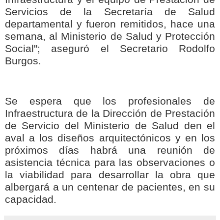
Servicios de la Secretaría de Salud
departamental y fueron remitidos, hace una
semana, al Ministerio de Salud y Protección
Social"; aseguró el Secretario Rodolfo
Burgos.
Se espera que los profesionales de
Infraestructura de la Dirección de Prestación
de Servicio del Ministerio de Salud den el
aval a los diseños arquitectónicos y en los
próximos días habrá una reunión de
asistencia técnica para las observaciones o
la viabilidad para desarrollar la obra que
albergará a un centenar de pacientes, en su
capacidad.