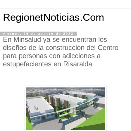
RegionetNoticias.Com
viernes, 26 de agosto de 2022
En Minsalud ya se encuentran los
diseños de la construcción del Centro
para personas con adicciones a
estupefacientes en Risaralda