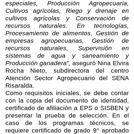
especiales, Producción Agropecuaria,
Cultivos agrícolas, Riego y drenaje en
cultivos agrícolas y Conservación de
recursos naturales. En tecnologías,
Procesamiento de alimentos, Gestión de
empresas agropecuarias, Gestión de
recursos naturales, Supervisión en
sistemas de agua y saneamiento y
Producción ganadera”,
aseguró Nina Elvira
Rocha Nieto, subdirectora del centro
Atención Sector Agropecuario del SENA
Risaralda.
Como requisitos iniciales, se debe contar
con la copia del documento de identidad,
certificado de afiliación a EPS o SISBEN y
presentar la prueba de selección. En el
caso de los programas técnicos, se
requiere certificado de grado 9° aprobado