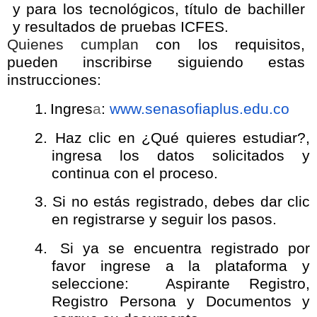
y para los tecnológicos, título de bachiller
y resultados de pruebas ICFES.
Quienes cumplan
con los requisitos,
pueden inscribirse siguiendo estas
instrucciones:
1.
Ingres
a
:
www.senasofiaplus.edu.co
2.
Haz clic en ¿Qué quieres estudiar?,
ingresa los datos solicitados y
continua con el proceso.
3.
Si no estás registrado, debes dar clic
en registrarse y seguir los pasos.
4.
Si ya se encuentra registrado por
favor ingrese a la plataforma y
seleccione: Aspirante Registro,
Registro Persona y Documentos y