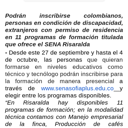
Podrán inscribirse colombianos,
personas en condición de discapacidad,
extranjeros con permiso de residencia
en 11 programas de formación titulada
que ofrece el SENA Risaralda
-
Desde este 27 de septiembre y hasta el 4
de octubre, las personas
que quieran
formarse en niveles educativos como
técnico y tecnólogo podrán inscribirse para
la formación de manera presencial
a
través de
www.senasofiaplus.edu.co
y
elegir entre los programas disponibles.
“En Risaralda hay disponibles 11
programas de formación; en la modalidad
técnica contamos con Manejo empresarial
de la finca, Producción de cafés