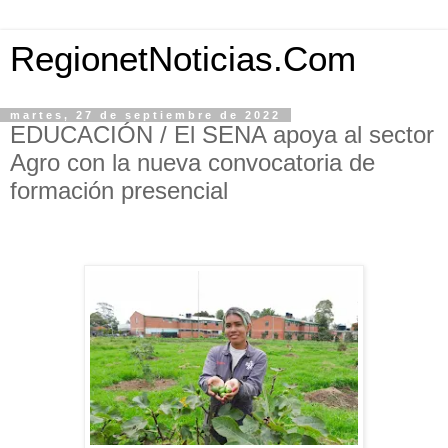
RegionetNoticias.Com
martes, 27 de septiembre de 2022
EDUCACIÓN / El SENA apoya al sector
Agro con la nueva convocatoria de
formación presencial