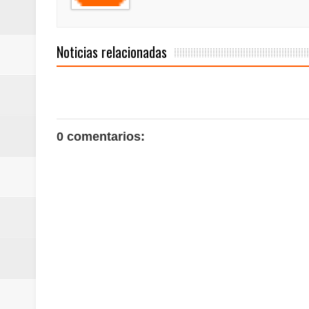
Noticias relacionadas
0 comentarios: