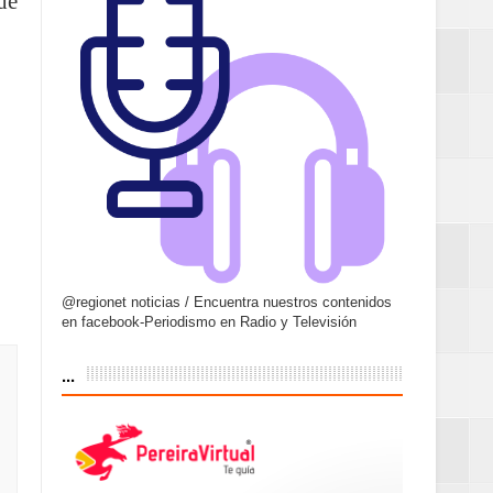
de
@regionet noticias / Encuentra nuestros contenidos
en facebook-Periodismo en Radio y Televisión
...