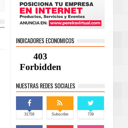
INDICADORES ECONOMICOS
NUESTRAS REDES SOCIALES
31758
Subscribe
739