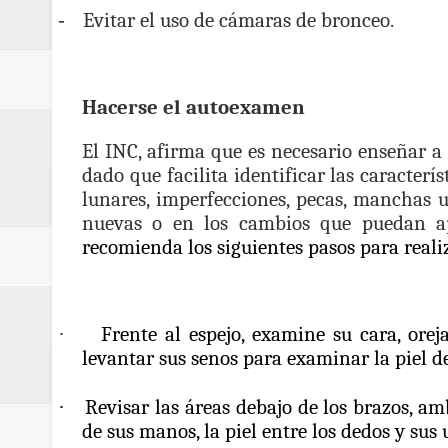
-
Evitar el uso de cámaras de bronceo.
Hacerse el autoexamen
El INC, afirma que es necesario enseñar a
dado que facilita identificar las caracterí
lunares, imperfecciones, pecas, manchas u
nuevas o en los cambios que puedan ap
recomienda los siguientes pasos para
reali
·
Frente al espejo,
examine su cara, orej
levantar sus senos para examinar la piel de
·
Revisar las áreas debajo de los brazos, am
de sus manos, la piel entre los dedos y sus 