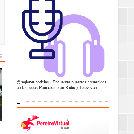
@regionet noticias / Encuentra nuestros contenidos
en facebook-Periodismo en Radio y Televisión
...