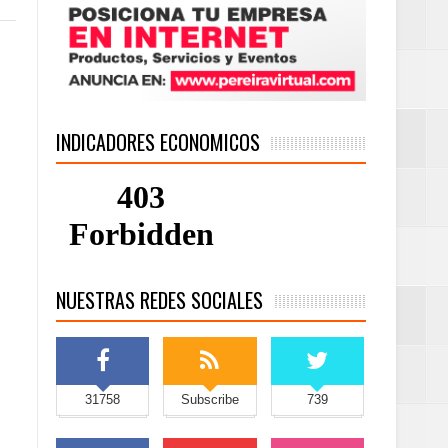
INDICADORES ECONOMICOS
NUESTRAS REDES SOCIALES
31758
Subscribe
739