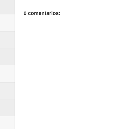
0 comentarios: