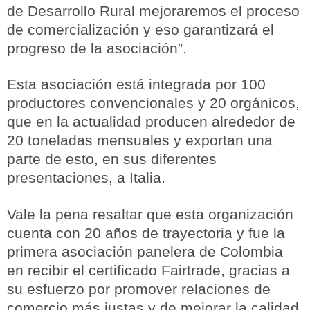
de Desarrollo Rural mejoraremos el proceso
de comercialización y eso garantizará el
progreso de la asociación”.
Esta asociación está integrada por 100
productores convencionales y 20 orgánicos,
que en la actualidad producen alrededor de
20 toneladas mensuales y exportan una
parte de esto, en sus diferentes
presentaciones, a Italia.
Vale la pena resaltar que esta organización
cuenta con 20 años de trayectoria y fue la
primera asociación panelera de Colombia
en recibir el certificado Fairtrade, gracias a
su esfuerzo por promover relaciones de
comercio más justas y de mejorar la calidad