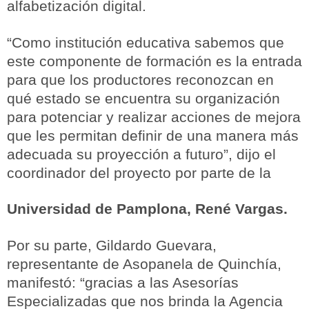
alfabetización digital.
“Como institución educativa sabemos que
este componente de formación es la entrada
para que los productores reconozcan en
qué estado se encuentra su organización
para potenciar y realizar acciones de mejora
que les permitan definir de una manera más
adecuada su proyección a futuro”, dijo el
coordinador del proyecto por parte de la
Universidad de Pamplona, René Vargas.
Por su parte, Gildardo Guevara,
representante de Asopanela de Quinchía,
manifestó: “gracias a las Asesorías
Especializadas que nos brinda la Agencia