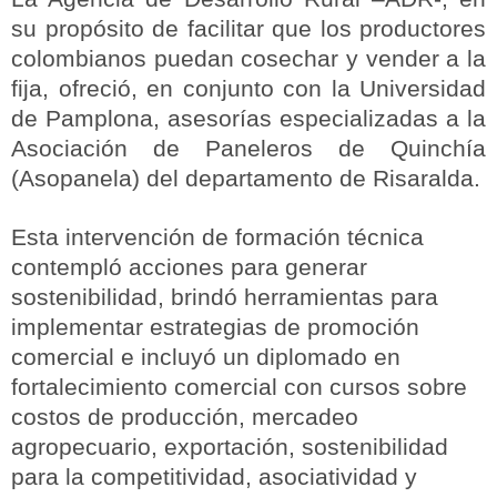
su propósito de facilitar que los productores
colombianos puedan cosechar y vender a la
fija, ofreció, en conjunto con la Universidad
de Pamplona, asesorías especializadas a la
Asociación de Paneleros de Quinchía
(Asopanela) del departamento de Risaralda.
Esta intervención de formación técnica
contempló acciones para generar
sostenibilidad, brindó herramientas para
implementar estrategias de promoción
comercial e incluyó un diplomado en
fortalecimiento comercial con cursos sobre
costos de producción, mercadeo
agropecuario, exportación, sostenibilidad
para la competitividad, asociatividad y