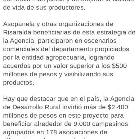
de vida de sus productores.
Asopanela y otras organizaciones de
Risaralda beneficiarias de esta estrategia de
la Agencia, participaron en escenarios
comerciales del departamento propiciados
por la entidad agropecuaria, logrando
acuerdos por un valor superior a los $500
millones de pesos y visibilizando sus
productos.
Hay que destacar que en el país, la Agencia
de Desarrollo Rural invirtió más de $2.400
millones de pesos en este proyecto para
beneficiar alrededor de 9.000 campesinos
agrupados en 178 asociaciones de