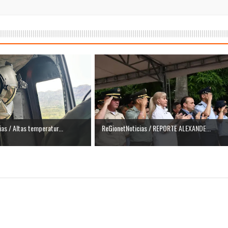
as / Altas temperatur...
ReGionetNoticias / REPORTE ALEXANDE...