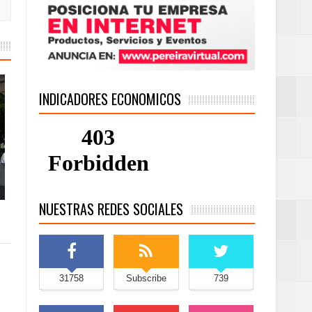
INDICADORES ECONOMICOS
NUESTRAS REDES SOCIALES
31758
Subscribe
739