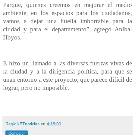
Parque, quienes creemos en mejorar el medio
ambiente, en los espacios para los ciudadanos,
vamos a dejar una huella imborrable para la
ciudad y para el departamento”, agregó Aníbal
Hoyos.
E hizo un llamado a las diversas fuerzas vivas de
la ciudad y a la dirigencia política, para que se
unan entorno a este proyecto, que parece difícil de
lograr, pero no imposible.
RegioNETnoticias
en
4:18:00
Compartir