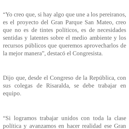
“Yo creo que, si hay algo que une a los pereiranos,
es el proyecto del Gran Parque San Mateo, creo
que no es de tintes políticos, es de necesidades
sentidas y latentes sobre el medio ambiente y los
recursos públicos que queremos aprovecharlos de
la mejor manera”, destacó el Congresista.
Dijo que, desde el Congreso de la República, con
sus colegas de Risaralda, se debe trabajar en
equipo.
“Si logramos trabajar unidos con toda la clase
política y avanzamos en hacer realidad ese Gran