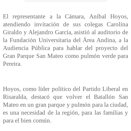
El representante a la Cámara, Aníbal Hoyos,
atendiendo invitación de sus colegas Carolina
Giraldo y Alejandro García, asistió al auditorio de
la Fundación Universitaria del Área Andina, a la
Audiencia Pública para hablar del proyecto del
Gran Parque San Mateo como pulmón verde para
Pereira.
Hoyos, como líder político del Partido Liberal en
Risaralda, destacó que volver el Batallón San
Mateo en un gran parque y pulmón para la ciudad,
es una necesidad de la región, para las familias y
para el bien común.