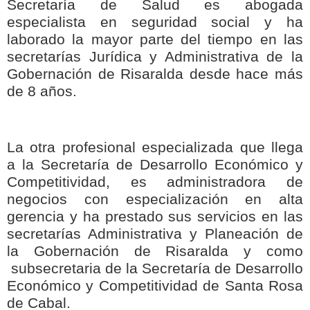
Secretaría de Salud es abogada
especialista en seguridad social y ha
laborado la mayor parte del tiempo en las
secretarías Jurídica y Administrativa de la
Gobernación de Risaralda desde hace más
de 8 años.
La otra profesional especializada que llega
a la Secretaría de Desarrollo Económico y
Competitividad, es administradora de
negocios con especialización en alta
gerencia y ha prestado sus servicios en las
secretarías Administrativa y Planeación de
la Gobernación de Risaralda y como
subsecretaria de la Secretaría de Desarrollo
Económico y Competitividad de Santa Rosa
de Cabal.