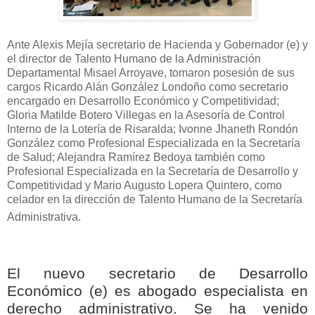
Ante Alexis Mejía secretario de Hacienda y Gobernador (e) y
el director de Talento Humano de la Administración
Departamental Misael Arroyave, tomaron posesión de sus
cargos Ricardo Alán González Londoño como secretario
encargado en Desarrollo Económico y Competitividad;
Gloria Matilde Botero Villegas en la Asesoría de Control
Interno de la Lotería de Risaralda; Ivonne Jhaneth Rondón
González como Profesional Especializada en la Secretaría
de Salud; Alejandra Ramírez Bedoya también como
Profesional Especializada en la Secretaría de Desarrollo y
Competitividad y Mario Augusto Lopera Quintero, como
celador en la dirección de Talento Humano de la Secretaría
Administrativa.
El nuevo secretario de Desarrollo
Económico (e) es abogado especialista en
derecho administrativo. Se ha venido