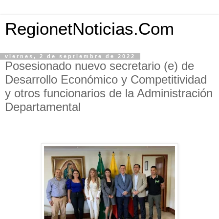
RegionetNoticias.Com
viernes, 2 de septiembre de 2022
Posesionado nuevo secretario (e) de
Desarrollo Económico y Competitividad
y otros funcionarios de la Administración
Departamental