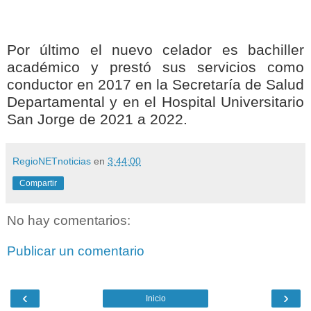
Por último el nuevo celador es bachiller
académico y prestó sus servicios como
conductor en 2017 en la Secretaría de Salud
Departamental y en el Hospital Universitario
San Jorge de 2021 a 2022.
RegioNETnoticias
en
3:44:00
Compartir
No hay comentarios:
Publicar un comentario
‹
›
Inicio