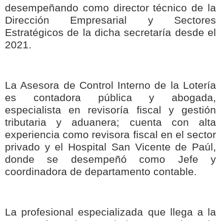
desempeñando como director técnico de la
Dirección Empresarial y Sectores
Estratégicos de la dicha secretaría desde el
2021.
La Asesora de Control Interno de la Lotería
es contadora pública y abogada,
especialista en revisoría fiscal y gestión
tributaria y aduanera; cuenta con alta
experiencia como revisora fiscal en el sector
privado y el Hospital San Vicente de Paúl,
donde se desempeñó como Jefe y
coordinadora de departamento contable.
La profesional especializada que llega a la