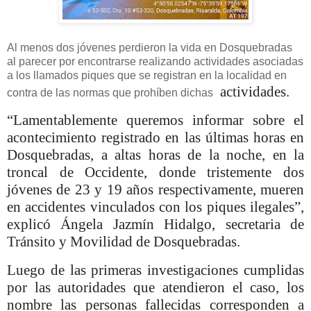
Al menos dos jóvenes perdieron la vida en Dosquebradas
al parecer por encontrarse realizando actividades asociadas
a los llamados piques que se registran en la localidad en
actividades.
contra de las normas que prohíben dichas
“Lamentablemente queremos informar sobre el
acontecimiento registrado en las últimas horas en
Dosquebradas, a altas horas de la noche, en la
troncal de Occidente, donde tristemente dos
jóvenes de 23 y 19 años respectivamente, mueren
en accidentes vinculados con los piques ilegales”,
explicó Ángela Jazmín Hidalgo, secretaria de
Tránsito y Movilidad de Dosquebradas.
Luego de las primeras investigaciones cumplidas
por las autoridades que atendieron el caso, los
nombre las personas fallecidas corresponden a