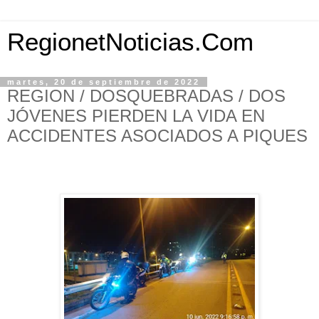
RegionetNoticias.Com
martes, 20 de septiembre de 2022
REGION / DOSQUEBRADAS / DOS
JÓVENES PIERDEN LA VIDA EN
ACCIDENTES ASOCIADOS A PIQUES