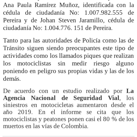
Ana Paula Ramírez Muñoz, identificada con la
cédula de ciudadanía No: 1.007.982.555 de
Pereira y de Johan Steven Jaramillo, cédula de
ciudadanía No: 1.004.776. 151 de Pereira.
Tanto para las autoridades de Policía como las de
Tránsito siguen siendo preocupantes este tipo de
actividades como los llamados piques que realizan
los motociclistas sin medir riesgo alguno
poniendo en peligro sus propias vidas y las de los
demás.
De acuerdo con un estudio realizado por
La
Agencia Nacional de Seguridad Vial
, los
siniestros en motocicletas aumentaron desde el
año 2019. En el informe se cita que los
motociclistas y peatones ponen casi el 80 % de los
muertos en las vías de Colombia.