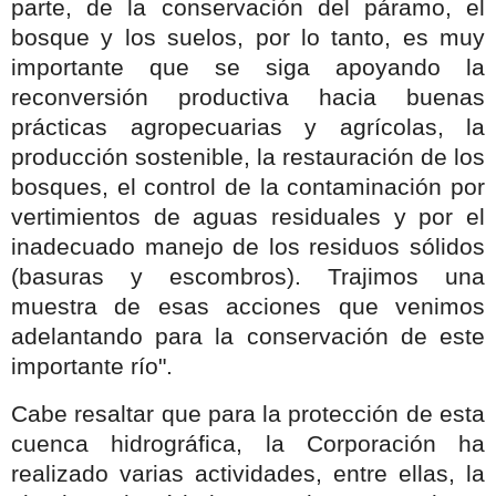
parte, de la conservación del páramo, el
bosque y los suelos, por lo tanto, es muy
importante que se siga apoyando la
reconversión productiva hacia buenas
prácticas agropecuarias y agrícolas, la
producción sostenible, la restauración de los
bosques, el control de la contaminación por
vertimientos de aguas residuales y por el
inadecuado manejo de los residuos sólidos
(basuras y escombros). Trajimos una
muestra de esas acciones que venimos
adelantando para la conservación de este
importante río".
Cabe resaltar que para la protección de esta
cuenca hidrográfica, la Corporación ha
realizado varias actividades, entre ellas, la