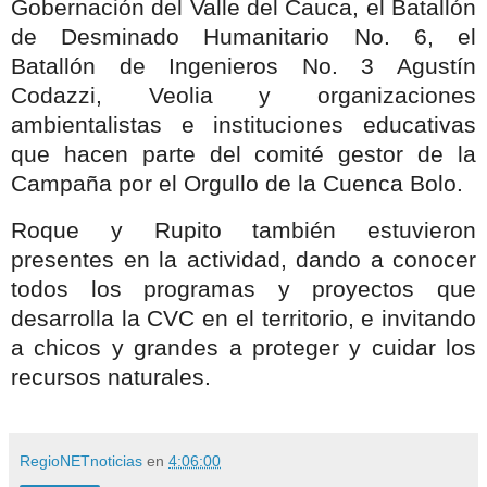
Gobernación del Valle del Cauca, el Batallón
de Desminado Humanitario No. 6, el
Batallón de Ingenieros No. 3 Agustín
Codazzi, Veolia y organizaciones
ambientalistas e instituciones educativas
que hacen parte del comité gestor de la
Campaña por el Orgullo de la Cuenca Bolo.
Roque y Rupito también estuvieron
presentes en la actividad, dando a conocer
todos los programas y proyectos que
desarrolla la CVC en el territorio, e invitando
a chicos y grandes a proteger y cuidar los
recursos naturales.
RegioNETnoticias
en
4:06:00