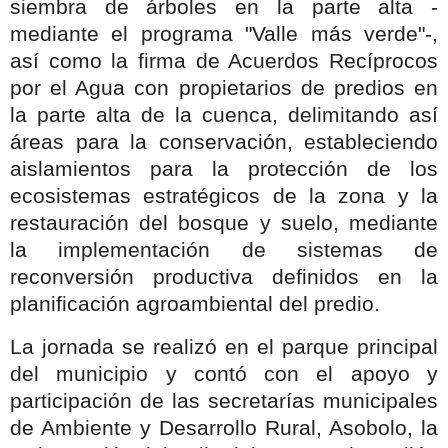
siembra de árboles en la parte alta -
mediante el programa "Valle más verde"-,
así como la firma de Acuerdos Recíprocos
por el Agua con propietarios de predios en
la parte alta de la cuenca, delimitando así
áreas para la conservación, estableciendo
aislamientos para la protección de los
ecosistemas estratégicos de la zona y la
restauración del bosque y suelo, mediante
la implementación de sistemas de
reconversión productiva definidos en la
planificación agroambiental del predio.
La jornada se realizó en el parque principal
del municipio y contó con el apoyo y
participación de las secretarías municipales
de Ambiente y Desarrollo Rural, Asobolo, la