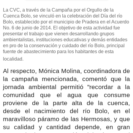
La CVC, a través de la Campaña por el Orgullo de la
Cuenca Bolo, se vinculó en la celebración del Día del río
Bolo, establecido por el municipio de Pradera en el Acuerdo
No. 6 de junio de 2014. El objetivo de esta actividad fue
presentar el trabajo que vienen desarrollando grupos
ambientalistas, instituciones educativas y demás entidades
en pro de la conservación y cuidado del río Bolo, principal
fuente de abastecimiento para los habitantes de esta
localidad.
Al respecto, Mónica Molina, coordinadora de
la campaña mencionada, comentó que la
jornada ambiental permitió "recordar a la
comunidad que el agua que consume
proviene de la parte alta de la cuenca,
desde el nacimiento del río Bolo, en el
maravilloso páramo de las Hermosas, y que
su calidad y cantidad depende, en gran