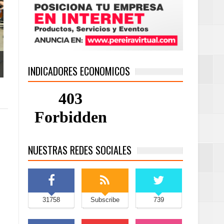
INDICADORES ECONOMICOS
NUESTRAS REDES SOCIALES
31758
Subscribe
739