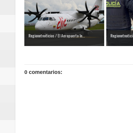
Regionetnoticias / El Aeropuerto In...
Regionetnotici
0 comentarios: