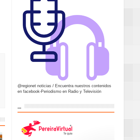
@regionet noticias / Encuentra nuestros contenidos
en facebook-Periodismo en Radio y Televisión
...