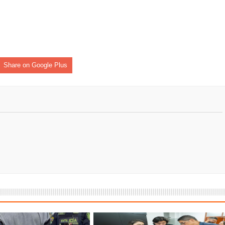
Share on Google Plus