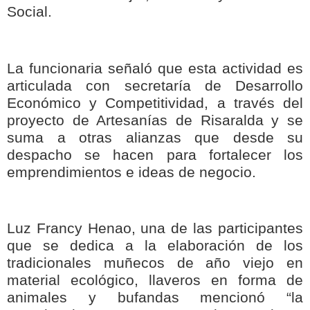
Social.
La funcionaria señaló que esta actividad es
articulada con secretaría de Desarrollo
Económico y Competitividad, a través del
proyecto de Artesanías de Risaralda y se
suma a otras alianzas que desde su
despacho se hacen para fortalecer los
emprendimientos e ideas de negocio.
Luz Francy Henao, una de las participantes
que se dedica a la elaboración de los
tradicionales muñecos de año viejo en
material ecológico, llaveros en forma de
animales y bufandas mencionó “la