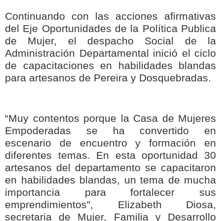
Continuando con las acciones afirmativas
del Eje Oportunidades de la Política Publica
de Mujer, el despacho Social de la
Administración Departamental inició el ciclo
de capacitaciones en habilidades blandas
para artesanos de Pereira y Dosquebradas.
“Muy contentos porque la Casa de Mujeres
Empoderadas se ha convertido en
escenario de encuentro y formación en
diferentes temas. En esta oportunidad 30
artesanos del departamento se capacitaron
en habilidades blandas, un tema de mucha
importancia para fortalecer sus
emprendimientos”, Elizabeth Diosa,
secretaria de Mujer, Familia y Desarrollo