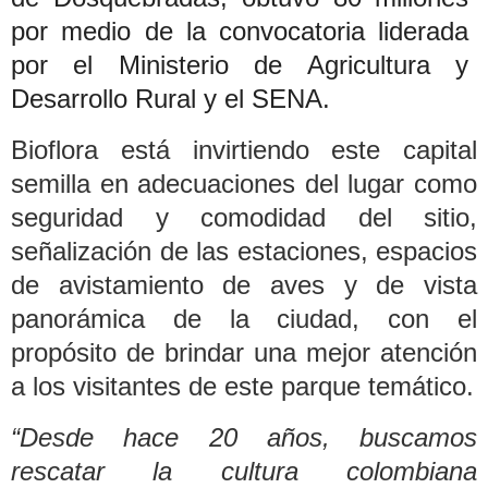
por medio de la convocatoria liderada
por el Ministerio de Agricultura y
Desarrollo Rural y el SENA.
Bioflora está invirtiendo este capital
semilla en adecuaciones del lugar como
seguridad y comodidad del sitio,
señalización de las estaciones, espacios
de avistamiento de aves y de vista
panorámica de la ciudad, con el
propósito de brindar una mejor atención
a los visitantes de este parque temático.
“Desde hace 20 años, buscamos
rescatar la cultura colombiana