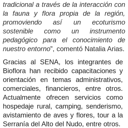
tradicional a través de la interacción con
la fauna y flora propia de la región,
promoviendo así un ecoturismo
sostenible como un instrumento
pedagógico para el conocimiento de
nuestro entorno
”, comentó Natalia Arias.
Gracias al SENA, los integrantes de
Bioflora han recibido capacitaciones y
orientación en temas administrativos,
comerciales, financieros, entre otros.
Actualmente ofrecen servicios como
hospedaje rural, camping, senderismo,
avistamiento de aves y flores, tour a la
Serranía del Alto del Nudo, entre otros.