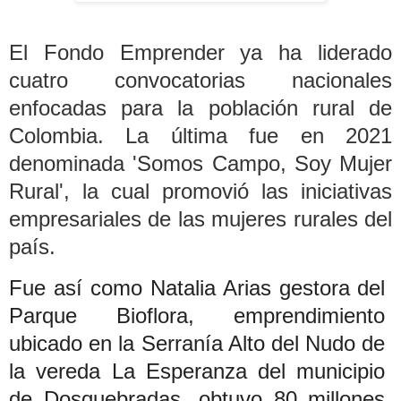
El Fondo Emprender ya ha liderado
cuatro convocatorias nacionales
enfocadas para la población rural de
Colombia. La última fue en 2021
denominada 'Somos Campo, Soy Mujer
Rural', la cual promovió las iniciativas
empresariales de las mujeres rurales del
país.
Fue así como Natalia Arias gestora del
Parque Bioflora, emprendimiento
ubicado en la Serranía Alto del Nudo de
la vereda La Esperanza del municipio
de Dosquebradas, obtuvo 80 millones