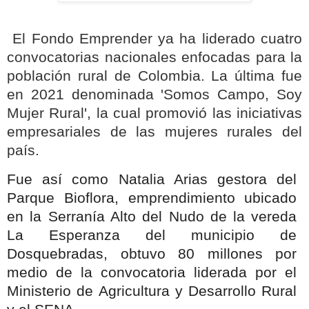
El Fondo Emprender ya ha liderado cuatro
convocatorias nacionales enfocadas para la
población rural de Colombia. La última fue
en 2021 denominada 'Somos Campo, Soy
Mujer Rural', la cual promovió las iniciativas
empresariales de las mujeres rurales del
país.
Fue así como Natalia Arias gestora del
Parque Bioflora, emprendimiento ubicado
en la Serranía Alto del Nudo de la vereda
La Esperanza del municipio de
Dosquebradas, obtuvo 80 millones por
medio de la convocatoria liderada por el
Ministerio de Agricultura y Desarrollo Rural