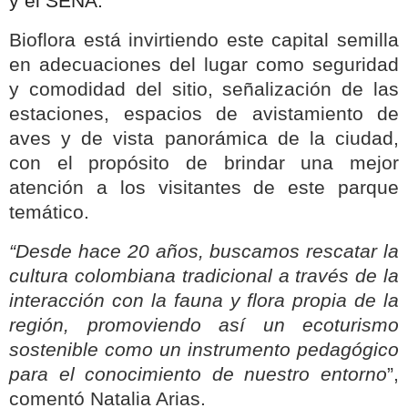
y el SENA.
Bioflora está invirtiendo este capital semilla
en adecuaciones del lugar como seguridad
y comodidad del sitio, señalización de las
estaciones, espacios de avistamiento de
aves y de vista panorámica de la ciudad,
con el propósito de brindar una mejor
atención a los visitantes de este parque
temático.
“Desde hace 20 años, buscamos rescatar la
cultura colombiana tradicional a través de la
interacción con la fauna y flora propia de la
región, promoviendo así un ecoturismo
sostenible como un instrumento pedagógico
para el conocimiento de nuestro entorno
”,
comentó Natalia Arias.