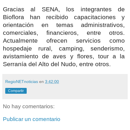
Gracias al SENA, los integrantes de
Bioflora han recibido capacitaciones y
orientación en temas administrativos,
comerciales, financieros, entre otros.
Actualmente ofrecen servicios como
hospedaje rural, camping, senderismo,
avistamiento de aves y flores, tour a la
Serranía del Alto del Nudo, entre otros.
RegioNETnoticias
en
3:42:00
Compartir
No hay comentarios:
Publicar un comentario