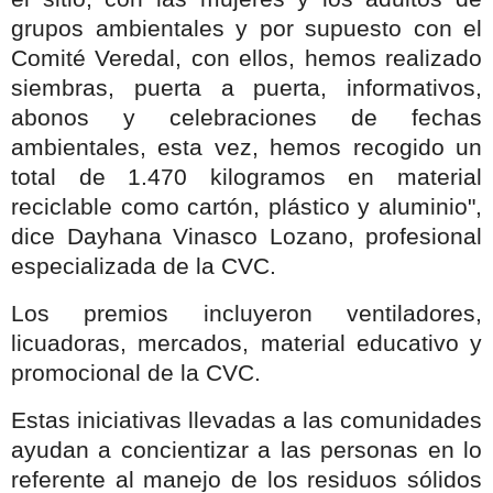
grupos ambientales y por supuesto con el
Comité Veredal, con ellos, hemos realizado
siembras, puerta a puerta, informativos,
abonos y celebraciones de fechas
ambientales, esta vez, hemos recogido un
total de 1.470 kilogramos en material
reciclable como cartón, plástico y aluminio",
dice Dayhana Vinasco Lozano, profesional
especializada de la CVC.
Los premios incluyeron ventiladores,
licuadoras, mercados, material educativo y
promocional de la CVC.
Estas iniciativas llevadas a las comunidades
ayudan a concientizar a las personas en lo
referente al manejo de los residuos sólidos