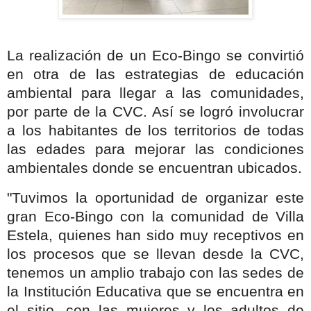
La realización de un Eco-Bingo se convirtió
en otra de las estrategias de educación
ambiental para llegar a las comunidades,
por parte de la CVC. Así se logró involucrar
a los habitantes de los territorios de todas
las edades para mejorar las condiciones
ambientales donde se encuentran ubicados.
"Tuvimos la oportunidad de organizar este
gran Eco-Bingo con la comunidad de Villa
Estela, quienes han sido muy receptivos en
los procesos que se llevan desde la CVC,
tenemos un amplio trabajo con las sedes de
la Institución Educativa que se encuentra en
el sitio, con las mujeres y los adultos de