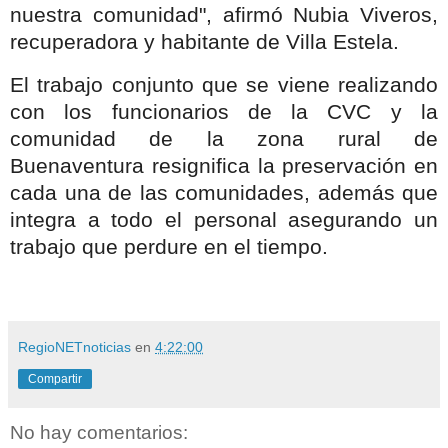
nuestra comunidad", afirmó Nubia Viveros,
recuperadora y habitante de Villa Estela.
El trabajo conjunto que se viene realizando
con los funcionarios de la CVC y la
comunidad de la zona rural de
Buenaventura resignifica la preservación en
cada una de las comunidades, además que
integra a todo el personal asegurando un
trabajo que perdure en el tiempo.
RegioNETnoticias
en
4:22:00
Compartir
No hay comentarios: