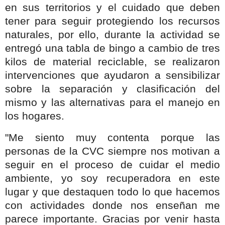
en sus territorios y el cuidado que deben
tener para seguir protegiendo los recursos
naturales, por ello, durante la actividad se
entregó una tabla de bingo a cambio de tres
kilos de material reciclable, se realizaron
intervenciones que ayudaron a sensibilizar
sobre la separación y clasificación del
mismo y las alternativas para el manejo en
los hogares.
"Me siento muy contenta porque las
personas de la CVC siempre nos motivan a
seguir en el proceso de cuidar el medio
ambiente, yo soy recuperadora en este
lugar y que destaquen todo lo que hacemos
con actividades donde nos enseñan me
parece importante. Gracias por venir hasta