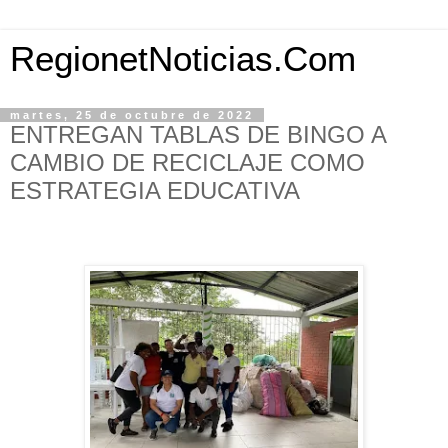
RegionetNoticias.Com
martes, 25 de octubre de 2022
ENTREGAN TABLAS DE BINGO A
CAMBIO DE RECICLAJE COMO
ESTRATEGIA EDUCATIVA