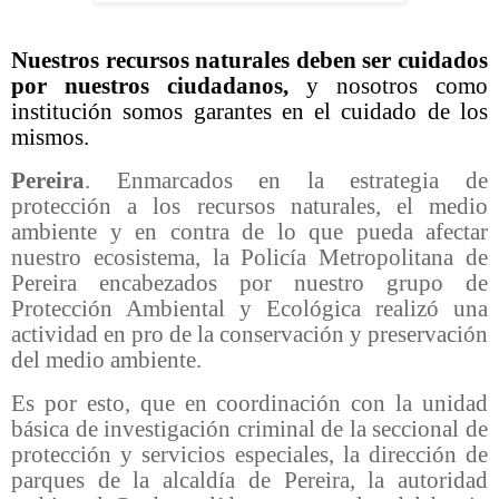
Nuestros recursos naturales deben ser cuidados
por nuestros ciudadanos,
y nosotros como
institución somos garantes en el cuidado de los
mismos.
Pereira
. Enmarcados en la estrategia de
protección a los recursos naturales, el medio
ambiente y en contra de lo que pueda afectar
nuestro ecosistema, la Policía Metropolitana de
Pereira encabezados por nuestro grupo de
Protección Ambiental y Ecológica realizó una
actividad en pro de la conservación y preservación
del medio ambiente.
Es por esto, que en coordinación con la unidad
básica de investigación criminal de la seccional de
protección y servicios especiales, la dirección de
parques de la alcaldía de Pereira, la autoridad