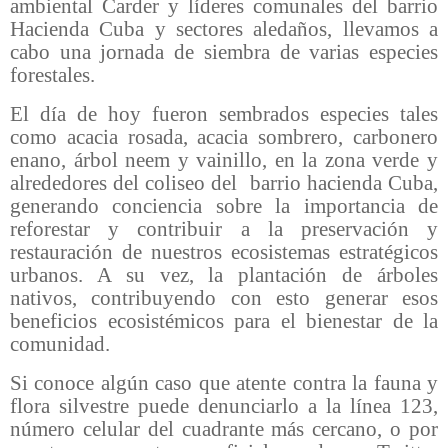
ambiental Carder y líderes comunales del barrio
Hacienda Cuba y sectores aledaños, llevamos a
cabo una jornada de siembra de varias especies
forestales.
El día de hoy fueron sembrados especies tales
como acacia rosada, acacia sombrero, carbonero
enano, árbol neem y vainillo, en la zona verde y
alrededores del coliseo del barrio hacienda Cuba,
generando conciencia sobre la importancia de
reforestar y contribuir a la preservación y
restauración de nuestros ecosistemas estratégicos
urbanos. A su vez, la plantación de árboles
nativos, contribuyendo con esto generar esos
beneficios ecosistémicos para el bienestar de la
comunidad.
Si conoce algún caso que atente contra la fauna y
flora silvestre puede denunciarlo a la línea 123,
número celular del cuadrante más cercano, o por