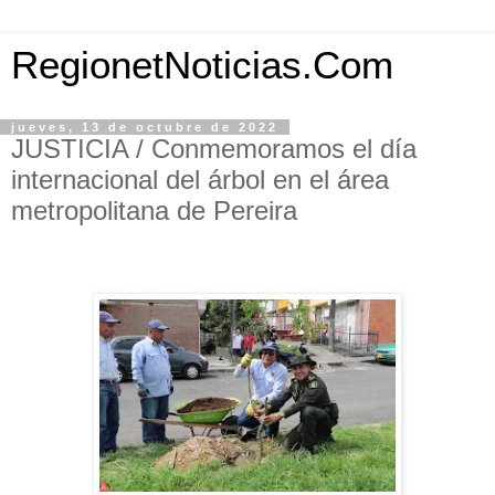
RegionetNoticias.Com
jueves, 13 de octubre de 2022
JUSTICIA / Conmemoramos el día
internacional del árbol en el área
metropolitana de Pereira