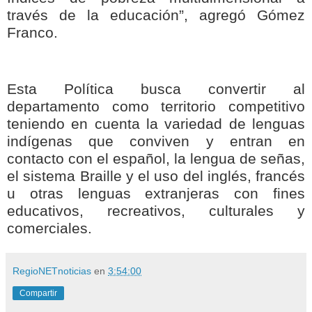
través de la educación”, agregó Gómez
Franco.
Esta Política busca convertir al
departamento como territorio competitivo
teniendo en cuenta la variedad de lenguas
indígenas que conviven y entran en
contacto con el español, la lengua de señas,
el sistema Braille y el uso del inglés, francés
u otras lenguas extranjeras con fines
educativos, recreativos, culturales y
comerciales.
RegioNETnoticias
en
3:54:00
Compartir