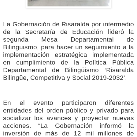
La Gobernación de Risaralda por intermedio
de la Secretaría de Educación lideró la
segunda Mesa Departamental de
Bilingüismo, para hacer un seguimiento a la
implementación estratégica implementada
en cumplimiento de la Política Pública
Departamental de Bilingüismo ‘Risaralda
Bilingüe, Competitiva y Social 2019-2032’.
En el evento participaron diferentes
entidades del orden público y privado para
socializar los avances y proyectar nuevas
acciones. “La Gobernación informó la
inversión de más de 12 mil millones de