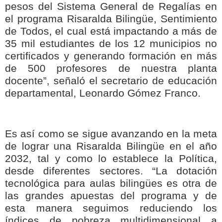
pesos del Sistema General de Regalías en
el programa Risaralda Bilingüe, Sentimiento
de Todos, el cual está impactando a más de
35 mil estudiantes de los 12 municipios no
certificados y generando formación en más
de 500 profesores de nuestra planta
docente”, señaló el secretario de educación
departamental, Leonardo Gómez Franco.
Es así como se sigue avanzando en la meta
de lograr una Risaralda Bilingüe en el año
2032, tal y como lo establece la Política,
desde diferentes sectores. “La dotación
tecnológica para aulas bilingües es otra de
las grandes apuestas del programa y de
esta manera seguimos reduciendo los
índices de pobreza multidimensional a