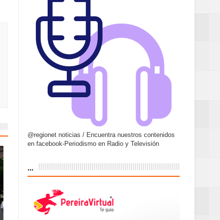
@regionet noticias / Encuentra nuestros contenidos
en facebook-Periodismo en Radio y Televisión
...