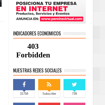
INDICADORES ECONOMICOS
NUESTRAS REDES SOCIALES
31758
Subscribe
739