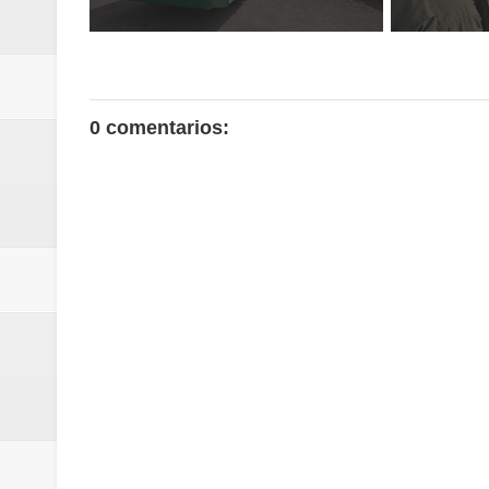
0 comentarios: