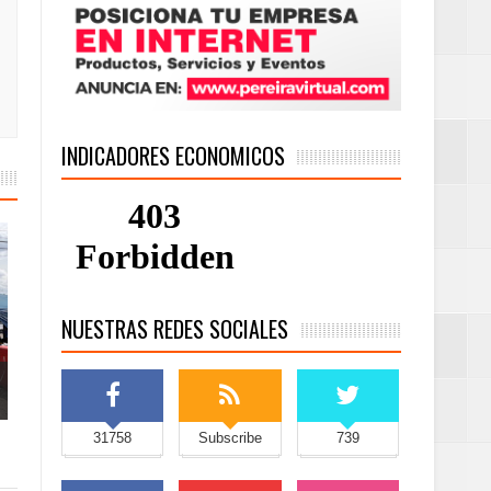
INDICADORES ECONOMICOS
NUESTRAS REDES SOCIALES
31758
Subscribe
739