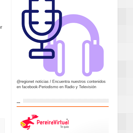
ar
@regionet noticias / Encuentra nuestros contenidos
en facebook-Periodismo en Radio y Televisión
...