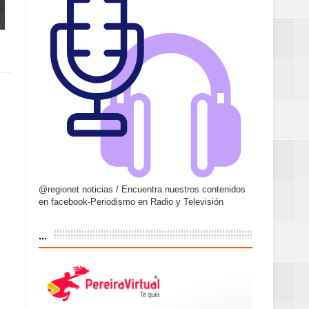
@regionet noticias / Encuentra nuestros contenidos
en facebook-Periodismo en Radio y Televisión
...