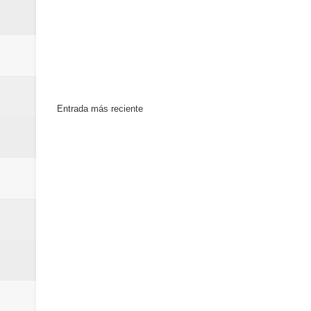
Entrada más reciente