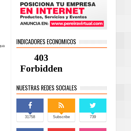
INDICADORES ECONOMICOS
gua
NUESTRAS REDES SOCIALES
31758
Subscribe
739