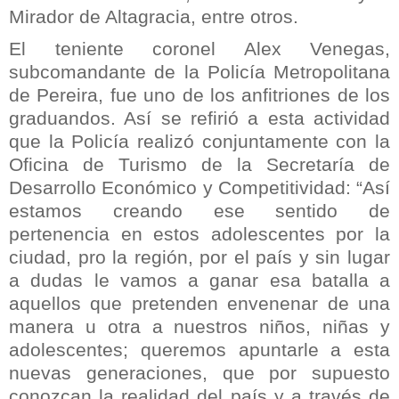
Mirador de Altagracia, entre otros.
El teniente coronel Alex Venegas,
subcomandante de la Policía Metropolitana
de Pereira, fue uno de los anfitriones de los
graduandos. Así se refirió a esta actividad
que la Policía realizó conjuntamente con la
Oficina de Turismo de la Secretaría de
Desarrollo Económico y Competitividad: “Así
estamos creando ese sentido de
pertenencia en estos adolescentes por la
ciudad, pro la región, por el país y sin lugar
a dudas le vamos a ganar esa batalla a
aquellos que pretenden envenenar de una
manera u otra a nuestros niños, niñas y
adolescentes; queremos apuntarle a esta
nuevas generaciones, que por supuesto
conozcan la realidad del país y a través de