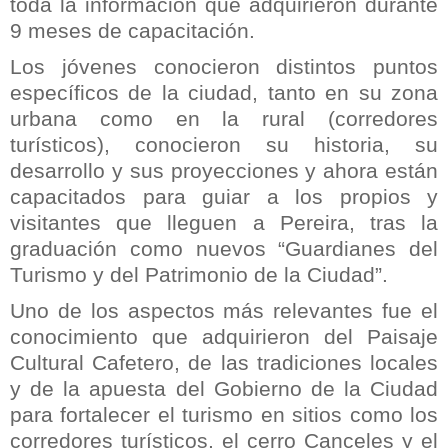
toda la información que adquirieron durante
9 meses de capacitación.
Los jóvenes conocieron distintos puntos
específicos de la ciudad, tanto en su zona
urbana como en la rural (corredores
turísticos), conocieron su historia, su
desarrollo y sus proyecciones y ahora están
capacitados para guiar a los propios y
visitantes que lleguen a Pereira, tras la
graduación como nuevos “Guardianes del
Turismo y del Patrimonio de la Ciudad”.
Uno de los aspectos más relevantes fue el
conocimiento que adquirieron del Paisaje
Cultural Cafetero, de las tradiciones locales
y de la apuesta del Gobierno de la Ciudad
para fortalecer el turismo en sitios como los
corredores turísticos, el cerro Canceles y el