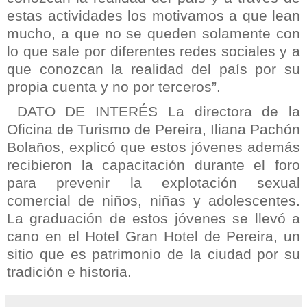
estas actividades los motivamos a que lean
mucho, a que no se queden solamente con
lo que sale por diferentes redes sociales y a
que conozcan la realidad del país por su
propia cuenta y no por terceros”.
DATO DE INTERÉS La directora de la
Oficina de Turismo de Pereira, Iliana Pachón
Bolaños, explicó que estos jóvenes además
recibieron la capacitación durante el foro
para prevenir la explotación sexual
comercial de niños, niñas y adolescentes.
La graduación de estos jóvenes se llevó a
cano en el Hotel Gran Hotel de Pereira, un
sitio que es patrimonio de la ciudad por su
tradición e historia.