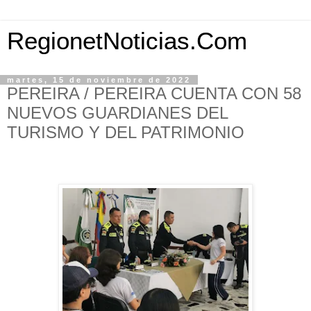
RegionetNoticias.Com
martes, 15 de noviembre de 2022
PEREIRA / PEREIRA CUENTA CON 58
NUEVOS GUARDIANES DEL
TURISMO Y DEL PATRIMONIO