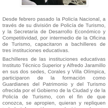
Desde febrero pasado la Policía Nacional, a
través de su división de Policía de Turismo,
y la Secretaría de Desarrollo Económico y
Competitividad, por intermedio de la Oficina
de Turismo, capacitaron a bachilleres de
tres instituciones educativas.
Bachilleres de las instituciones educativas
Instituto Técnico Superior y Alfredo Jaramillo
en sus dos sedes, Corales y Villa Olímpica,
participaron de la formación como
Guardianes del Patrimonio y del Turismo
ofrecida por el Gobierno de la Ciudad y de la
Policía de Turismo, con el fin de que
conozca, se apropien, quieran y repliquen