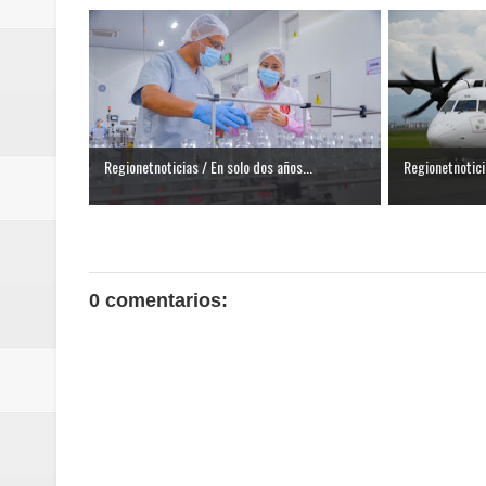
Regionetnoticias / En solo dos años...
Regionetnoticia
0 comentarios: