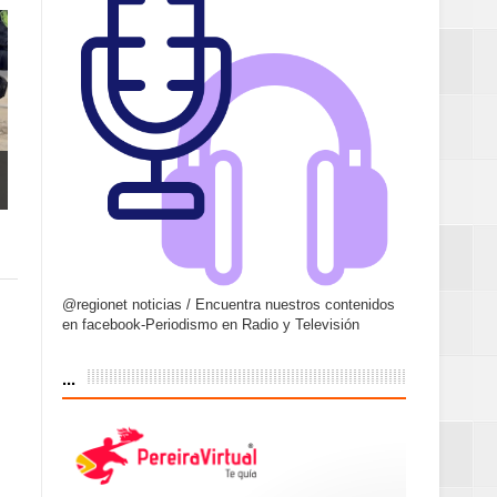
@regionet noticias / Encuentra nuestros contenidos
en facebook-Periodismo en Radio y Televisión
...