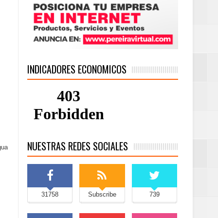
INDICADORES ECONOMICOS
NUESTRAS REDES SOCIALES
gua
31758
Subscribe
739