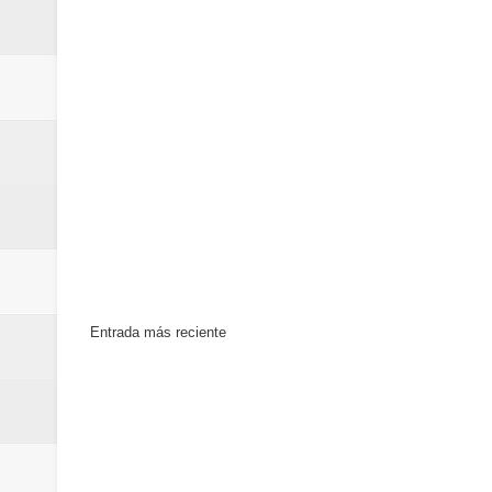
Entrada más reciente