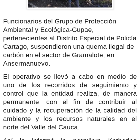
Funcionarios del Grupo de Protección
Ambiental y Ecológica-Gupae,
pertenecientes al Distrito Especial de Policía
Cartago, suspendieron una quema ilegal de
carbón en el sector de Gramalote, en
Ansermanuevo.
El operativo se llevó a cabo en medio de
uno de los recorridos de seguimiento y
control que la entidad realiza, de manera
permanente, con el fin de contribuir al
cuidado y la recuperación de la calidad del
ambiente y los recursos naturales en el
norte del Valle del Cauca.