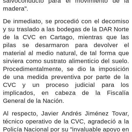
salvoconducto para el movimiento de la
madera".
De inmediato, se procedió con el decomiso
y su traslado a las bodegas de la DAR Norte
de la CVC en Cartago, mientras que las
pilas se desarmaron para devolver el
material al medio natural, de tal forma que
sirviera como sustrato alimenticio del suelo.
Procedimentalmente, se dio la imposición
de una medida preventiva por parte de la
CVC y un proceso judicial para los
implicados, en cabeza de la Fiscalía
General de la Nación.
Al respecto, Javier Andrés Jiménez Tovar,
técnico operativo de la CVC, agradeció a la
Policía Nacional por su "invaluable apoyo en