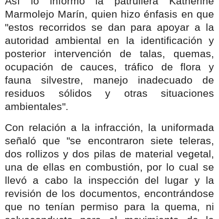
Así lo informó la patrullera Katherine
Marmolejo Marín, quien hizo énfasis en que
"estos recorridos se dan para apoyar a la
autoridad ambiental en la identificación y
posterior intervención de talas, quemas,
ocupación de cauces, tráfico de flora y
fauna silvestre, manejo inadecuado de
residuos sólidos y otras situaciones
ambientales".
Con relación a la infracción, la uniformada
señaló que "se encontraron siete teleras,
dos rollizos y dos pilas de material vegetal,
una de ellas en combustión, por lo cual se
llevó a cabo la inspección del lugar y la
revisión de los documentos, encontrándose
que no tenían permiso para la quema, ni