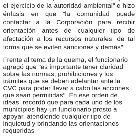
el ejercicio de la autoridad ambiental" e hizo
énfasis en que "la comunidad puede
contactar a la Corporación para recibir
orientación antes de cualquier tipo de
afectación a los recursos naturales, de tal
forma que se eviten sanciones y demás".
Frente al tema de la quema, el funcionario
agregó que "es importante tener claridad
sobre las normas, prohibiciones y los
trámites que se deben adelantar ante la
CVC para poder llevar a cabo las acciones
que sean permitidas". En ese orden de
ideas, recordó que para cada uno de los
municipios hay un funcionario presto a
apoyar, atendiendo cualquier tipo de
inquietud y brindando las orientaciones
requeridas