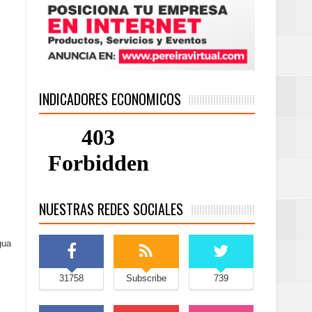
INDICADORES ECONOMICOS
NUESTRAS REDES SOCIALES
gua
31758
Subscribe
739