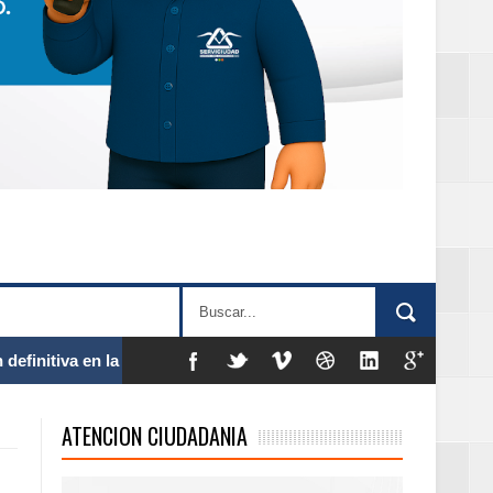
definitiva en la
ATENCION CIUDADANIA