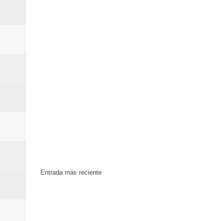
Entrada más reciente