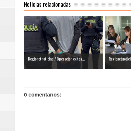
Noticias relacionadas
Regionetnoticias / Operacion exitos...
Regionetnotici
0 comentarios: