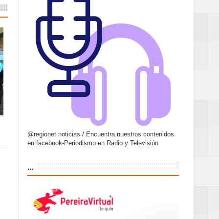
@regionet noticias / Encuentra nuestros contenidos
en facebook-Periodismo en Radio y Televisión
...