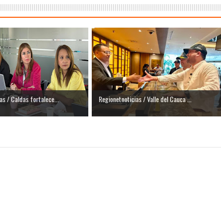
as / Caldas fortalece...
Regionetnoticias / Valle del Cauca ...