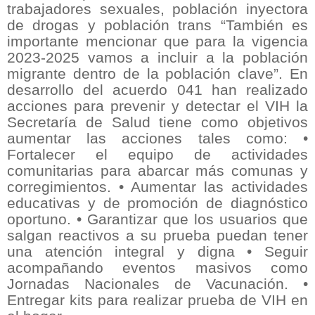
trabajadores sexuales, población inyectora
de drogas y población trans “También es
importante mencionar que para la vigencia
2023-2025 vamos a incluir a la población
migrante dentro de la población clave”. En
desarrollo del acuerdo 041 han realizado
acciones para prevenir y detectar el VIH la
Secretaría de Salud tiene como objetivos
aumentar las acciones tales como: •
Fortalecer el equipo de actividades
comunitarias para abarcar más comunas y
corregimientos. • Aumentar las actividades
educativas y de promoción de diagnóstico
oportuno. • Garantizar que los usuarios que
salgan reactivos a su prueba puedan tener
una atención integral y digna • Seguir
acompañando eventos masivos como
Jornadas Nacionales de Vacunación. •
Entregar kits para realizar prueba de VIH en