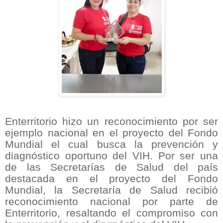
Enterritorio hizo un reconocimiento por ser
ejemplo nacional en el proyecto del Fondo
Mundial el cual busca la prevención y
diagnóstico oportuno del VIH. Por ser una
de las Secretarías de Salud del país
destacada en el proyecto del Fondo
Mundial, la Secretaría de Salud recibió
reconocimiento nacional por parte de
Enterritorio, resaltando el compromiso con