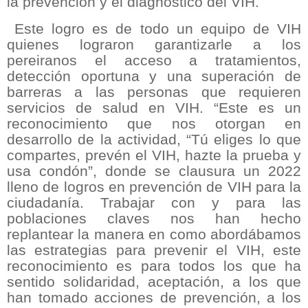
la prevención y el diagnóstico del VIH.
Este logro es de todo un equipo de VIH
quienes lograron garantizarle a los
pereiranos el acceso a tratamientos,
detección oportuna y una superación de
barreras a las personas que requieren
servicios de salud en VIH. “Este es un
reconocimiento que nos otorgan en
desarrollo de la actividad, “Tú eliges lo que
compartes, prevén el VIH, hazte la prueba y
usa condón”, donde se clausura un 2022
lleno de logros en prevención de VIH para la
ciudadanía. Trabajar con y para las
poblaciones claves nos han hecho
replantear la manera en como abordábamos
las estrategias para prevenir el VIH, este
reconocimiento es para todos los que ha
sentido solidaridad, aceptación, a los que
han tomado acciones de prevención, a los