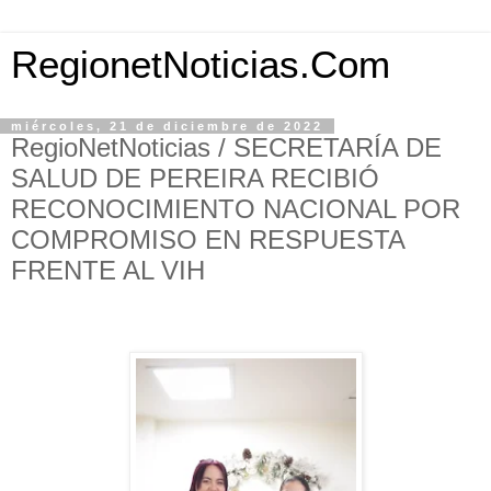
RegionetNoticias.Com
miércoles, 21 de diciembre de 2022
RegioNetNoticias / SECRETARÍA DE
SALUD DE PEREIRA RECIBIÓ
RECONOCIMIENTO NACIONAL POR
COMPROMISO EN RESPUESTA
FRENTE AL VIH