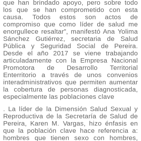
que han brindado apoyo, pero sobre todo
los que se han comprometido con esta
causa. Todos estos son actos de
compromiso que como líder de salud me
enorgullece resaltar”, manifestó Ana Yolima
Sánchez Gutiérrez, secretaria de Salud
Pública y Seguridad Social de Pereira.
Desde el año 2017 se viene trabajando
articuladamente con la Empresa Nacional
Promotora de Desarrollo Territorial
Enterritorio a través de unos convenios
interadministrativos que permiten aumentar
la cobertura de personas diagnosticada,
especialmente las poblaciones clave
. La líder de la Dimensión Salud Sexual y
Reproductiva de la Secretaría de Salud de
Pereira, Karen M. Vargas, hizo énfasis en
que la población clave hace referencia a:
hombres que tienen sexo con hombres,