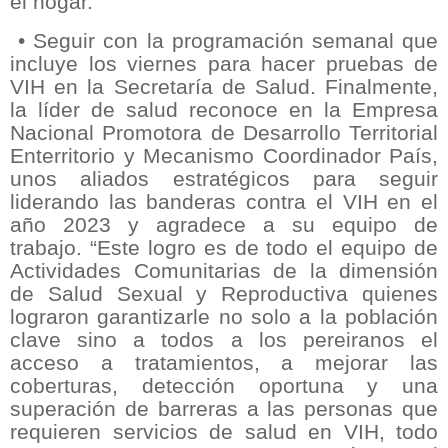
el hogar.
• Seguir con la programación semanal que
incluye los viernes para hacer pruebas de
VIH en la Secretaría de Salud. Finalmente,
la líder de salud reconoce en la Empresa
Nacional Promotora de Desarrollo Territorial
Enterritorio y Mecanismo Coordinador País,
unos aliados estratégicos para seguir
liderando las banderas contra el VIH en el
año 2023 y agradece a su equipo de
trabajo. “Este logro es de todo el equipo de
Actividades Comunitarias de la dimensión
de Salud Sexual y Reproductiva quienes
lograron garantizarle no solo a la población
clave sino a todos a los pereiranos el
acceso a tratamientos, a mejorar las
coberturas, detección oportuna y una
superación de barreras a las personas que
requieren servicios de salud en VIH, todo