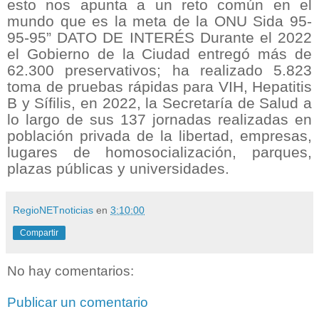
esto nos apunta a un reto común en el
mundo que es la meta de la ONU Sida 95-
95-95” DATO DE INTERÉS Durante el 2022
el Gobierno de la Ciudad entregó más de
62.300 preservativos; ha realizado 5.823
toma de pruebas rápidas para VIH, Hepatitis
B y Sífilis, en 2022, la Secretaría de Salud a
lo largo de sus 137 jornadas realizadas en
población privada de la libertad, empresas,
lugares de homosocialización, parques,
plazas públicas y universidades.
RegioNETnoticias
en
3:10:00
Compartir
No hay comentarios:
Publicar un comentario