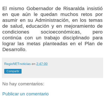
El mismo Gobernador de Risaralda insistió
en que aún le quedan muchos retos por
asumir en su Administración, en los temas
de salud, educación y en mejoramiento de
condiciones socioeconómicas, pero
continúa con un trabajo disciplinado para
lograr las metas planteadas en el Plan de
Desarrollo.
RegioNETnoticias
en
2:47:00
Compartir
No hay comentarios:
Publicar un comentario