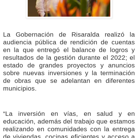
La Gobernación de Risaralda realizó la
audiencia pública de rendición de cuentas
en la que entregó el balance de logros y
resultados de la gestión durante el 2022; el
estado de grandes proyectos y anuncios
sobre nuevas inversiones y la terminación
de obras que se adelantan en diferentes
municipios.
“La inversión en vías, en salud y en
educación, además del trabajo que estamos
realizando en comunidades con la entrega
de viviendas, cocinas eficientes y acceso a