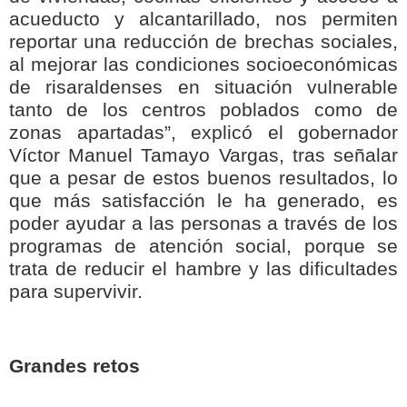
acueducto y alcantarillado, nos permiten
reportar una reducción de brechas sociales,
al mejorar las condiciones socioeconómicas
de risaraldenses en situación vulnerable
tanto de los centros poblados como de
zonas apartadas”, explicó el gobernador
Víctor Manuel Tamayo Vargas, tras señalar
que a pesar de estos buenos resultados, lo
que más satisfacción le ha generado, es
poder ayudar a las personas a través de los
programas de atención social, porque se
trata de reducir el hambre y las dificultades
para supervivir.
Grandes retos