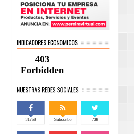
INDICADORES ECONOMICOS
NUESTRAS REDES SOCIALES
31758
Subscribe
739