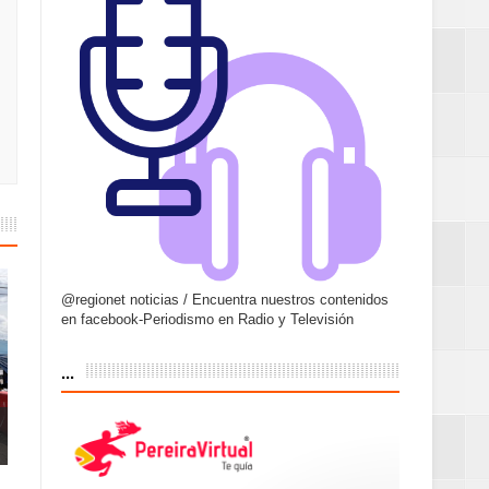
@regionet noticias / Encuentra nuestros contenidos
en facebook-Periodismo en Radio y Televisión
...