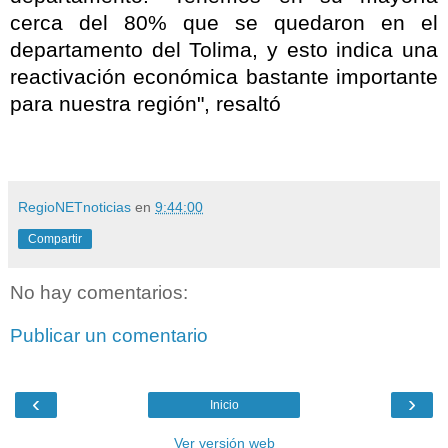
cerca del 80% que se quedaron en el
departamento del Tolima, y esto indica una
reactivación económica bastante importante
para nuestra región", resaltó
RegioNETnoticias
en
9:44:00
Compartir
No hay comentarios:
Publicar un comentario
‹
›
Inicio
Ver versión web