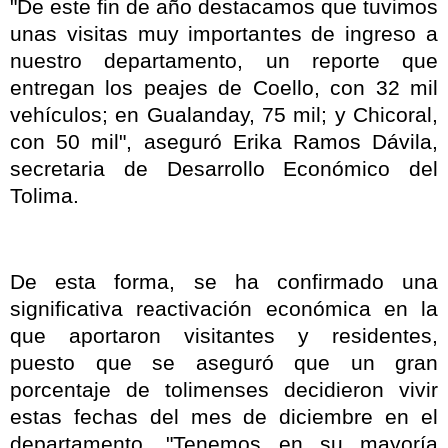
"De este fin de año destacamos que tuvimos
unas visitas muy importantes de ingreso a
nuestro departamento, un reporte que
entregan los peajes de Coello, con 32 mil
vehículos; en Gualanday, 75 mil; y Chicoral,
con 50 mil", aseguró Erika Ramos Dávila,
secretaria de Desarrollo Económico del
Tolima.
De esta forma, se ha confirmado una
significativa reactivación económica en la
que aportaron visitantes y residentes,
puesto que se aseguró que un gran
porcentaje de tolimenses decidieron vivir
estas fechas del mes de diciembre en el
departamento. "Tenemos en su mayoría