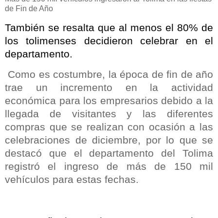
de Fin de Año
También se resalta que al menos el 80% de
los tolimenses decidieron celebrar en el
departamento.
Como es costumbre, la época de fin de año
trae un incremento en la actividad
económica para los empresarios debido a la
llegada de visitantes y las diferentes
compras que se realizan con ocasión a las
celebraciones de diciembre, por lo que se
destacó que el departamento del Tolima
registró el ingreso de más de 150 mil
vehículos para estas fechas.