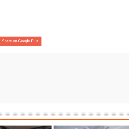
Share on Google Plus