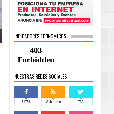
INDICADORES ECONOMICOS
NUESTRAS REDES SOCIALES
31758
Subscribe
739