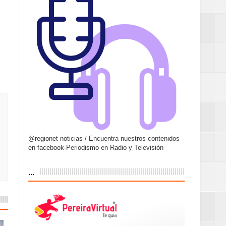
@regionet noticias / Encuentra nuestros contenidos
en facebook-Periodismo en Radio y Televisión
...