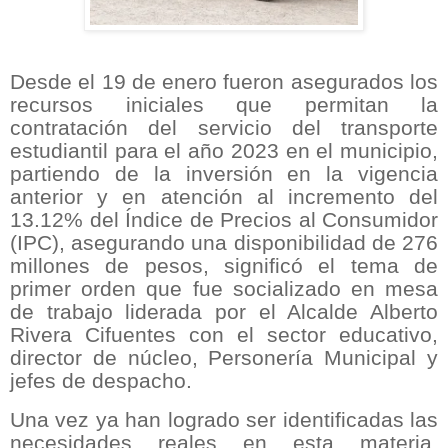
Desde el 19 de enero fueron asegurados los
recursos iniciales que permitan la
contratación del servicio del transporte
estudiantil para el año 2023 en el municipio,
partiendo de la inversión en la vigencia
anterior y en atención al incremento del
13.12% del Índice de Precios al Consumidor
(IPC), asegurando una disponibilidad de 276
millones de pesos, significó el tema de
primer orden que fue socializado en mesa
de trabajo liderada por el Alcalde Alberto
Rivera Cifuentes con el sector educativo,
director de núcleo, Personería Municipal y
jefes de despacho.
Una vez ya han logrado ser identificadas las
necesidades reales en esta materia,