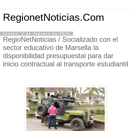
RegionetNoticias.Com
jueves, 2 de febrero de 2023
RegioNetNoticias / Socializado con el
sector educativo de Marsella la
disponibilidad presupuestal para dar
inicio contractual al transporte estudiantil