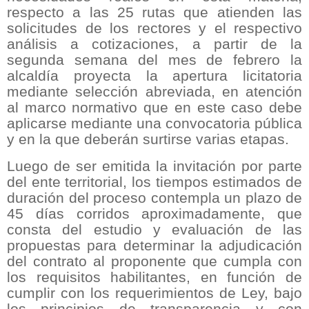
respecto a las 25 rutas que atienden las
solicitudes de los rectores y el respectivo
análisis a cotizaciones, a partir de la
segunda semana del mes de febrero la
alcaldía proyecta la apertura licitatoria
mediante selección abreviada, en atención
al marco normativo que en este caso debe
aplicarse mediante una convocatoria pública
y en la que deberán surtirse varias etapas.
Luego de ser emitida la invitación por parte
del ente territorial, los tiempos estimados de
duración del proceso contempla un plazo de
45 días corridos aproximadamente, que
consta del estudio y evaluación de las
propuestas para determinar la adjudicación
del contrato al proponente que cumpla con
los requisitos habilitantes, en función de
cumplir con los requerimientos de Ley, bajo