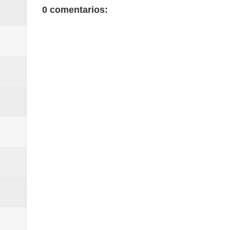
0 comentarios: