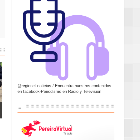
@regionet noticias / Encuentra nuestros contenidos
en facebook-Periodismo en Radio y Televisión
...