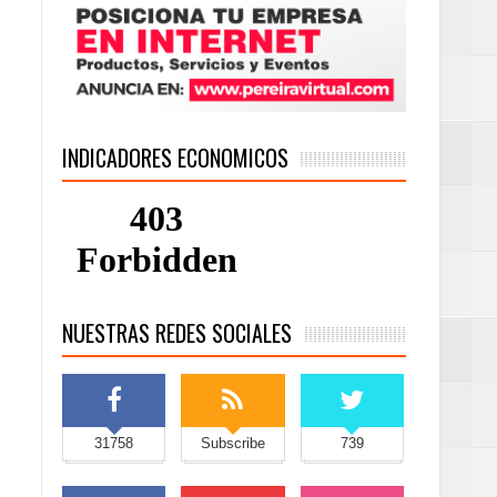
INDICADORES ECONOMICOS
NUESTRAS REDES SOCIALES
31758
Subscribe
739