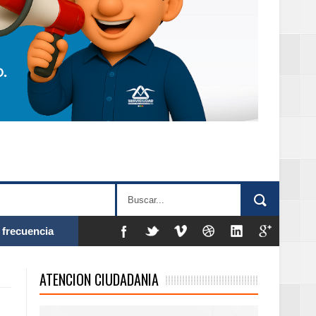
 frecuencia
ATENCION CIUDADANIA