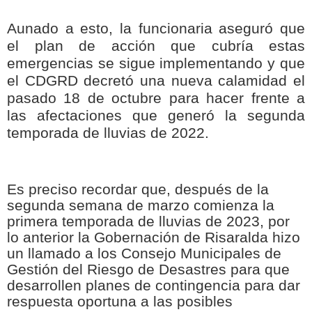
Aunado a esto, la funcionaria aseguró que
el plan de acción que cubría estas
emergencias se sigue implementando y que
el CDGRD decretó una nueva calamidad el
pasado 18 de octubre para hacer frente a
las afectaciones que generó la segunda
temporada de lluvias de 2022.
Es preciso recordar que, después de la
segunda semana de marzo comienza la
primera temporada de lluvias de 2023, por
lo anterior la Gobernación de Risaralda hizo
un llamado a los Consejo Municipales de
Gestión del Riesgo de Desastres para que
desarrollen planes de contingencia para dar
respuesta oportuna a las posibles