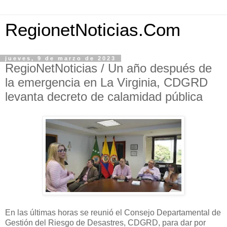
RegionetNoticias.Com
jueves, 9 de marzo de 2023
RegioNetNoticias / Un año después de
la emergencia en La Virginia, CDGRD
levanta decreto de calamidad pública
En las últimas horas se reunió el Consejo Departamental de
Gestión del Riesgo de Desastres, CDGRD, para dar por