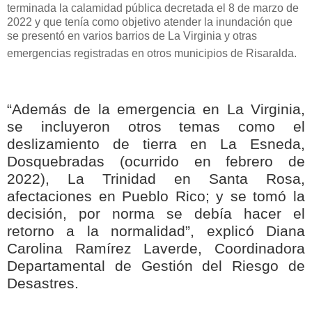
terminada la calamidad pública decretada el 8 de marzo de
2022 y que tenía como objetivo atender la inundación que
se presentó en varios barrios de La Virginia y otras
emergencias registradas en otros municipios de Risaralda.
“Además de la emergencia en La Virginia,
se incluyeron otros temas como el
deslizamiento de tierra en La Esneda,
Dosquebradas (ocurrido en febrero de
2022), La Trinidad en Santa Rosa,
afectaciones en Pueblo Rico; y se tomó la
decisión, por norma se debía hacer el
retorno a la normalidad”, explicó Diana
Carolina Ramírez Laverde, Coordinadora
Departamental de Gestión del Riesgo de
Desastres.