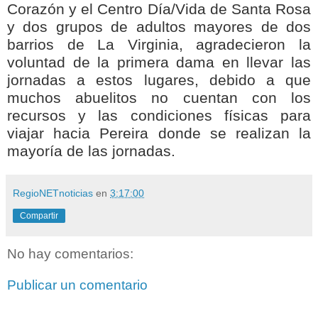
Corazón y el Centro Día/Vida de Santa Rosa
y dos grupos de adultos mayores de dos
barrios de La Virginia, agradecieron la
voluntad de la primera dama en llevar las
jornadas a estos lugares, debido a que
muchos abuelitos no cuentan con los
recursos y las condiciones físicas para
viajar hacia Pereira donde se realizan la
mayoría de las jornadas.
RegioNETnoticias
en
3:17:00
Compartir
No hay comentarios:
Publicar un comentario