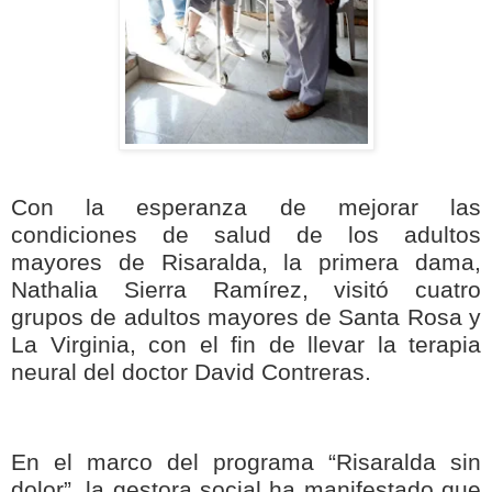
Con la esperanza de mejorar las
condiciones de salud de los adultos
mayores de Risaralda, la primera dama,
Nathalia Sierra Ramírez, visitó cuatro
grupos de adultos mayores de Santa Rosa y
La Virginia, con el fin de llevar la terapia
neural del doctor David Contreras.
En el marco del programa “Risaralda sin
dolor”, la gestora social ha manifestado que