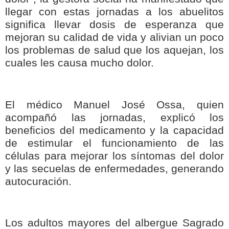
llegar con estas jornadas a los abuelitos
significa llevar dosis de esperanza que
mejoran su calidad de vida y alivian un poco
los problemas de salud que los aquejan, los
cuales les causa mucho dolor.
El médico Manuel José Ossa, quien
acompañó las jornadas, explicó los
beneficios del medicamento y la capacidad
de estimular el funcionamiento de las
células para mejorar los síntomas del dolor
y las secuelas de enfermedades, generando
autocuración.
Los adultos mayores del albergue Sagrado