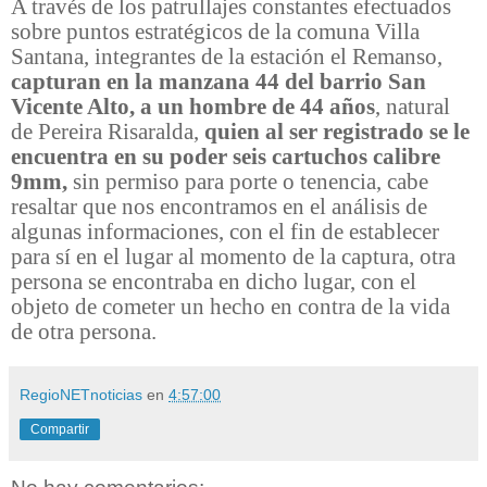
A través de los patrullajes constantes efectuados
sobre puntos estratégicos de la comuna Villa
Santana, integrantes de la estación el Remanso,
capturan en la manzana 44 del barrio San
Vicente Alto, a un hombre de 44 años
, natural
de Pereira Risaralda,
quien al ser registrado se le
encuentra en su poder seis cartuchos calibre
9mm,
sin permiso para porte o tenencia, cabe
resaltar que nos encontramos en el análisis de
algunas informaciones, con el fin de establecer
para sí en el lugar al momento de la captura, otra
persona se encontraba en dicho lugar, con el
objeto de cometer un hecho en contra de la vida
de otra persona.
RegioNETnoticias
en
4:57:00
Compartir