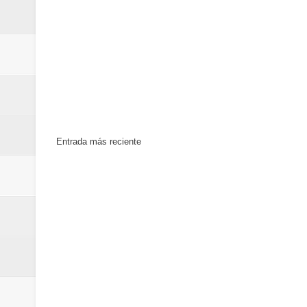
Entrada más reciente