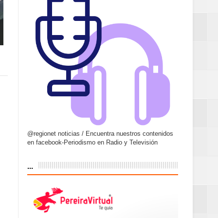
@regionet noticias / Encuentra nuestros contenidos
en facebook-Periodismo en Radio y Televisión
...