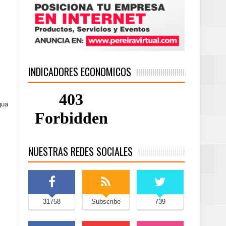
INDICADORES ECONOMICOS
gua
NUESTRAS REDES SOCIALES
31758
Subscribe
739