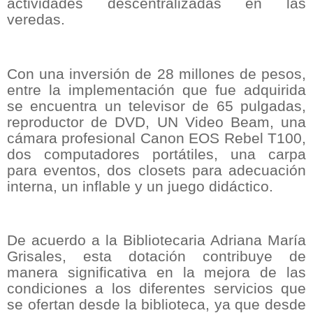
actividades descentralizadas en las
veredas.
Con una inversión de 28 millones de pesos,
entre la implementación que fue adquirida
se encuentra un televisor de 65 pulgadas,
reproductor de DVD, UN Video Beam, una
cámara profesional Canon EOS Rebel T100,
dos computadores portátiles, una carpa
para eventos, dos closets para adecuación
interna, un inflable y un juego didáctico.
De acuerdo a la Bibliotecaria Adriana María
Grisales, esta dotación contribuye de
manera significativa en la mejora de las
condiciones a los diferentes servicios que
se ofertan desde la biblioteca, ya que desde