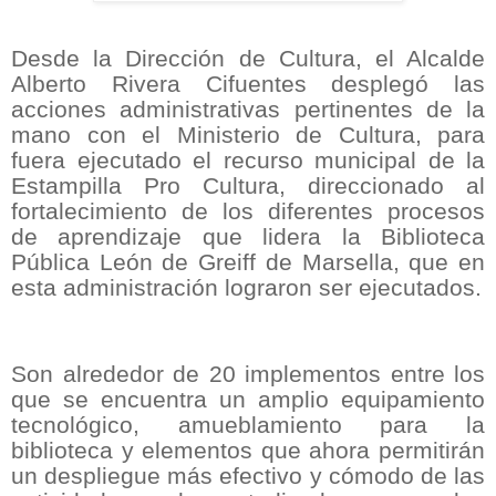
Desde la Dirección de Cultura, el Alcalde
Alberto Rivera Cifuentes desplegó las
acciones administrativas pertinentes de la
mano con el Ministerio de Cultura, para
fuera ejecutado el recurso municipal de la
Estampilla Pro Cultura, direccionado al
fortalecimiento de los diferentes procesos
de aprendizaje que lidera la Biblioteca
Pública León de Greiff de Marsella, que en
esta administración lograron ser ejecutados.
Son alrededor de 20 implementos entre los
que se encuentra un amplio equipamiento
tecnológico, amueblamiento para la
biblioteca y elementos que ahora permitirán
un despliegue más efectivo y cómodo de las