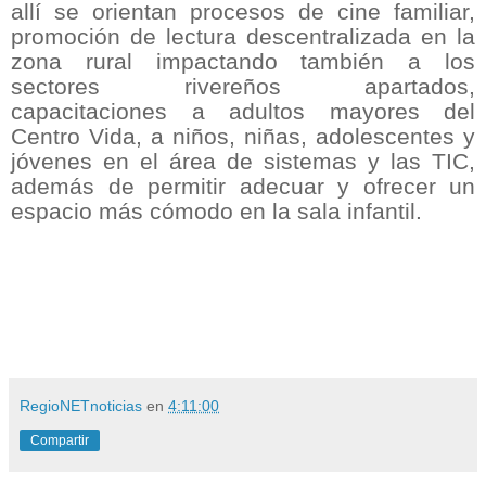
allí se orientan procesos de cine familiar,
promoción de lectura descentralizada en la
zona rural impactando también a los
sectores rivereños apartados,
capacitaciones a adultos mayores del
Centro Vida, a niños, niñas, adolescentes y
jóvenes en el área de sistemas y las TIC,
además de permitir adecuar y ofrecer un
espacio más cómodo en la sala infantil.
RegioNETnoticias
en
4:11:00
Compartir