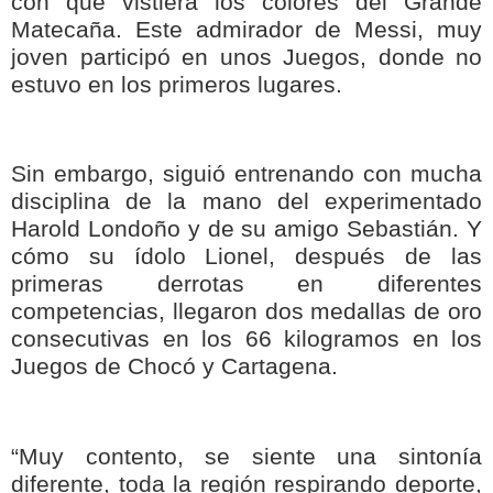
con que vistiera los colores del Grande
Matecaña. Este admirador de Messi, muy
joven participó en unos Juegos, donde no
estuvo en los primeros lugares.
Sin embargo, siguió entrenando con mucha
disciplina de la mano del experimentado
Harold Londoño y de su amigo Sebastián. Y
cómo su ídolo Lionel, después de las
primeras derrotas en diferentes
competencias, llegaron dos medallas de oro
consecutivas en los 66 kilogramos en los
Juegos de Chocó y Cartagena.
“Muy contento, se siente una sintonía
diferente, toda la región respirando deporte,