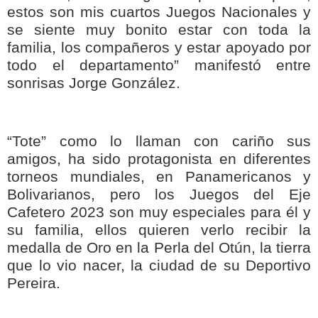
estos son mis cuartos Juegos Nacionales y
se siente muy bonito estar con toda la
familia, los compañeros y estar apoyado por
todo el departamento” manifestó entre
sonrisas Jorge González.
“Tote” como lo llaman con cariño sus
amigos, ha sido protagonista en diferentes
torneos mundiales, en Panamericanos y
Bolivarianos, pero los Juegos del Eje
Cafetero 2023 son muy especiales para él y
su familia, ellos quieren verlo recibir la
medalla de Oro en la Perla del Otún, la tierra
que lo vio nacer, la ciudad de su Deportivo
Pereira.