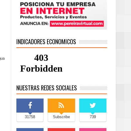
INDICADORES ECONOMICOS
gua
NUESTRAS REDES SOCIALES
31758
Subscribe
739