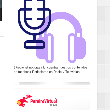
@regionet noticias / Encuentra nuestros contenidos
en facebook-Periodismo en Radio y Televisión
...