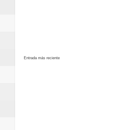
Entrada más reciente