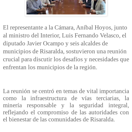
El representante a la Cámara, Aníbal Hoyos, junto
al ministro del Interior, Luis Fernando Velasco, el
diputado Javier Ocampo y seis alcaldes de
municipios de Risaralda, sostuvieron una reunión
crucial para discutir los desafíos y necesidades que
enfrentan los municipios de la región.
La reunión se centró en temas de vital importancia
como la infraestructura de vías terciarias, la
minería responsable y la seguridad integral,
reflejando el compromiso de las autoridades con
el bienestar de las comunidades de Risaralda.