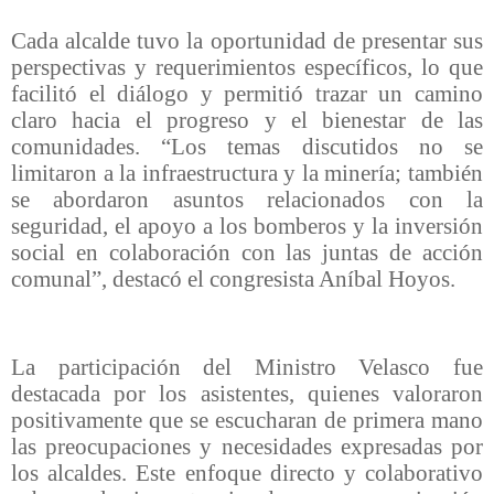
Cada alcalde tuvo la oportunidad de presentar sus
perspectivas y requerimientos específicos, lo que
facilitó el diálogo y permitió trazar un camino
claro hacia el progreso y el bienestar de las
comunidades. “Los temas discutidos no se
limitaron a la infraestructura y la minería; también
se abordaron asuntos relacionados con la
seguridad, el apoyo a los bomberos y la inversión
social en colaboración con las juntas de acción
comunal”, destacó el congresista Aníbal Hoyos.
La participación del Ministro Velasco fue
destacada por los asistentes, quienes valoraron
positivamente que se escucharan de primera mano
las preocupaciones y necesidades expresadas por
los alcaldes. Este enfoque directo y colaborativo