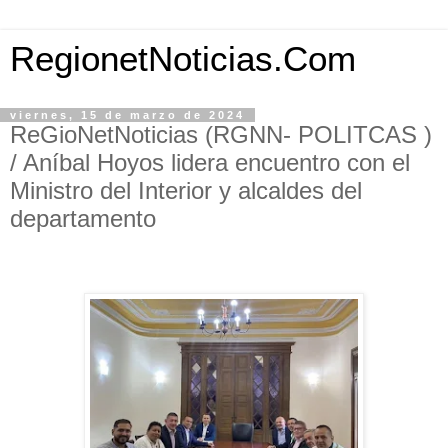
RegionetNoticias.Com
viernes, 15 de marzo de 2024
ReGioNetNoticias (RGNN- POLITCAS )
/ Aníbal Hoyos lidera encuentro con el
Ministro del Interior y alcaldes del
departamento