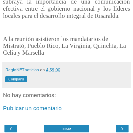
subraya la importancia de una comunicación
efectiva entre el gobierno nacional y los líderes
locales para el desarrollo integral de Risaralda.
A la reunión asistieron los mandatarios de
Mistrató, Pueblo Rico, La Virginia, Quinchía, La
Celia y Marsella
RegioNETnoticias
en
4:59:00
Compartir
No hay comentarios:
Publicar un comentario
‹
›
Inicio