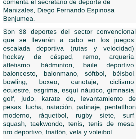
comenta el secretario de deporte de
Manizales, Diego Fernando Espinosa
Benjumea.
Son 38 deportes del sector convencional
que se llevarán a cabo en los juegos:
escalada deportiva (rutas y velocidad),
hockey de césped, remo, arquería,
atletismo, bádminton, baile deportivo,
baloncesto, balonmano, sóftbol, béisbol,
bowling, boxeo, canotaje, ciclismo,
ecuestre, esgrima, esquí náutico, gimnasia,
golf, judo, karate do, levantamiento de
pesas, lucha, natación, patinaje, pentatlhon
moderno, ráquetbol, rugby siete, surf,
squash, taekwondo, tenis, tenis de mesa,
tiro deportivo, triatlón, vela y voleibol.