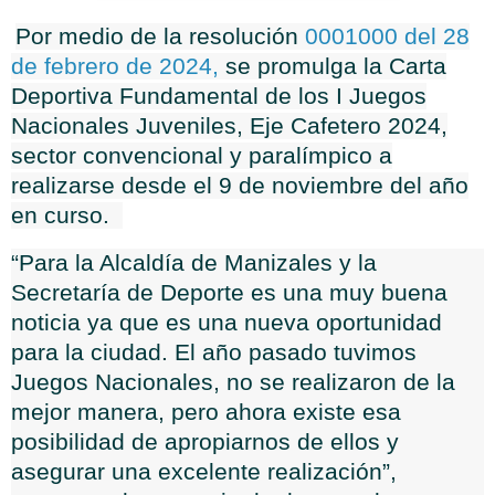
Por medio de la resolución
0001000 del 28
de febrero de 2024,
se promulga la Carta
Deportiva Fundamental de los I Juegos
Nacionales Juveniles, Eje Cafetero 2024,
sector convencional y paralímpico a
realizarse desde el 9 de noviembre del año
en curso.
“Para la Alcaldía de Manizales y la
Secretaría de Deporte es una muy buena
noticia ya que es una nueva oportunidad
para la ciudad. El año pasado tuvimos
Juegos Nacionales, no se realizaron de la
mejor manera, pero ahora existe esa
posibilidad de apropiarnos de ellos y
asegurar una excelente realización”,