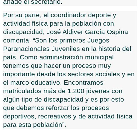
añade el secretario.
Por su parte, el coordinador deporte y
actividad física para la población con
discapacidad, José Aldiver García Ospina
comenta: “Son los primeros Juegos
Paranacionales Juveniles en la historia del
país. Como administración municipal
tenemos que hacer un proceso muy
importante desde los sectores sociales y en
el marco educativo. Encontramos
matriculados más de 1.200 jóvenes con
algún tipo de discapacidad y es por esto
que debemos reforzar los procesos
deportivos, recreativos y de actividad física
para esta población”.