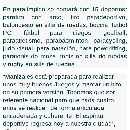
En paralímpico se contará con 15 deportes:
paratiro con arco, tiro paradeportivo,
baloncesto en silla de ruedas, boccia, fútbol
PC, fútbol para ciegos, goalball,
paraatletismo, parabádminton, paracycling,
judo visual, para natación, para powerlifting,
paratenis de mesa, tenis en silla de ruedas
y rugby en silla de ruedas.
“Manizales está preparada para realizar
unos muy buenos Juegos y marcar un hito
en su primera versión. Tenemos que ser
referente nacional para que cada cuatro
años se realicen de forma articulada,
encadenada y coherente. El espíritu
deportivo regresa hoy a nuestra ciudad”,