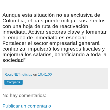
Aunque esta situación no es exclusiva de
Colombia, el país puede mitigar sus efectos
con una hoja de ruta de reactivación
inmediata. Activar sectores clave y fomentar
el empleo de inmediato es esencial.
Fortalecer el sector empresarial generará
confianza, impulsará los ingresos fiscales y
mejorará los salarios, beneficiando a toda la
sociedad”
RegioNETnoticias
en
10:41:00
Compartir
No hay comentarios:
Publicar un comentario