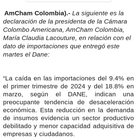
AmCham Colombia).-
La siguiente es la
declaración de la presidenta de la Cámara
Colombo Americana, AmCham Colombia,
María Claudia Lacouture, en relación con el
dato de importaciones que entregó este
martes el Dane:
“La caída en las importaciones del 9.4% en
el primer trimestre de 2024 y del 18.8% en
marzo, según el DANE, indican una
preocupante tendencia de desaceleración
económica. Esta reducción en la demanda
de insumos evidencia un sector productivo
debilitado y menor capacidad adquisitiva de
empresas y ciudadanos.