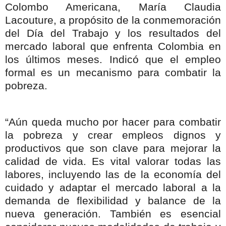
Colombo Americana, María Claudia
Lacouture, a propósito de la conmemoración
del Día del Trabajo y los resultados del
mercado laboral que enfrenta Colombia en
los últimos meses. Indicó que el empleo
formal es un mecanismo para combatir la
pobreza.
“Aún queda mucho por hacer para combatir
la pobreza y crear empleos dignos y
productivos que son clave para mejorar la
calidad de vida. Es vital valorar todas las
labores, incluyendo las de la economía del
cuidado y adaptar el mercado laboral a la
demanda de flexibilidad y balance de la
nueva generación. También es esencial