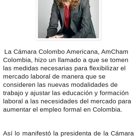
La Cámara Colombo Americana, AmCham
Colombia, hizo un llamado a que se tomen
las medidas necesarias para flexibilizar el
mercado laboral de manera que se
consideren las nuevas modalidades de
trabajo y ajustar las educación y formación
laboral a las necesidades del mercado para
aumentar el empleo formal en Colombia.
Así lo manifestó la presidenta de la Cámara