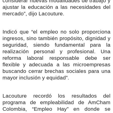
considerar nuevas modalidades de trabajo y
ajustar la educación a las necesidades del
mercado”, dijo Lacouture.
Indicó que “el empleo no solo proporciona
ingresos, sino también propósito, dignidad y
seguridad, siendo fundamental para la
realización personal y profesional. Una
reforma laboral responsable debe ser
flexible y adecuada a las microempresas
buscando cerrar brechas sociales para una
mayor inclusión y equidad”.
Lacouture recordó los resultados del
programa de empleabilidad de AmCham
Colombia, “Empleo Hay” en donde se