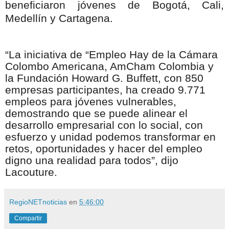
beneficiaron jóvenes de Bogotá, Cali,
Medellín y Cartagena.
“La iniciativa de “Empleo Hay de la Cámara
Colombo Americana, AmCham Colombia y
la Fundación Howard G. Buffett, con 850
empresas participantes, ha creado 9.771
empleos para jóvenes vulnerables,
demostrando que se puede alinear el
desarrollo empresarial con lo social, con
esfuerzo y unidad podemos transformar en
retos, oportunidades y hacer del empleo
digno una realidad para todos”, dijo
Lacouture.
RegioNETnoticias
en
5:46:00
Compartir