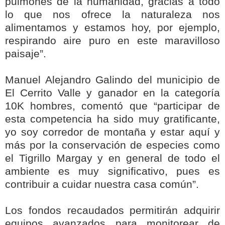
pulmones de la humanidad, gracias a todo
lo que nos ofrece la naturaleza nos
alimentamos y estamos hoy, por ejemplo,
respirando aire puro en este maravilloso
paisaje”.
Manuel Alejandro Galindo del municipio de
El Cerrito Valle y ganador en la categoría
10K hombres, comentó que “participar de
esta competencia ha sido muy gratificante,
yo soy corredor de montaña y estar aquí y
más por la conservación de especies como
el Tigrillo Margay y en general de todo el
ambiente es muy significativo, pues es
contribuir a cuidar nuestra casa común”.
Los fondos recaudados permitirán adquirir
equipos avanzados para monitorear de