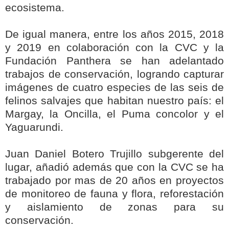
ecosistema.
De igual manera, entre los años 2015, 2018
y 2019 en colaboración con la CVC y la
Fundación Panthera se han adelantado
trabajos de conservación, logrando capturar
imágenes de cuatro especies de las seis de
felinos salvajes que habitan nuestro país: el
Margay, la Oncilla, el Puma concolor y el
Yaguarundi.
Juan Daniel Botero Trujillo subgerente del
lugar, añadió además que con la CVC se ha
trabajado por mas de 20 años en proyectos
de monitoreo de fauna y flora, reforestación
y aislamiento de zonas para su
conservación.