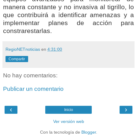
manera constante y no invasiva al tigrillo, lo
que contribuirá a identificar amenazas y a
implementar planes de acción para
constrarestarlas.
RegioNETnoticias
en
4:31:00
Compartir
No hay comentarios:
Publicar un comentario
‹
›
Inicio
Ver versión web
Con la tecnología de
Blogger
.