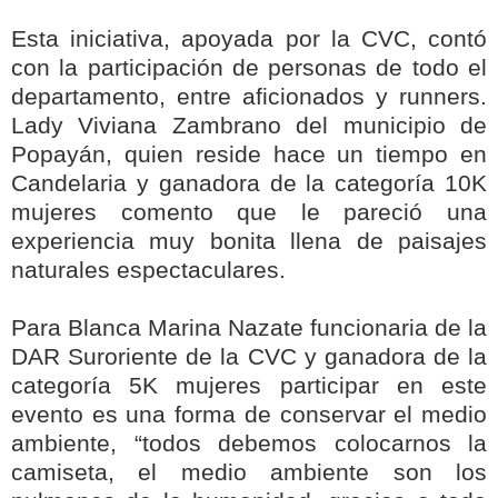
Esta iniciativa, apoyada por la CVC, contó
con la participación de personas de todo el
departamento, entre aficionados y runners.
Lady Viviana Zambrano del municipio de
Popayán, quien reside hace un tiempo en
Candelaria y ganadora de la categoría 10K
mujeres comento que le pareció una
experiencia muy bonita llena de paisajes
naturales espectaculares.
Para Blanca Marina Nazate funcionaria de la
DAR Suroriente de la CVC y ganadora de la
categoría 5K mujeres participar en este
evento es una forma de conservar el medio
ambiente, “todos debemos colocarnos la
camiseta, el medio ambiente son los