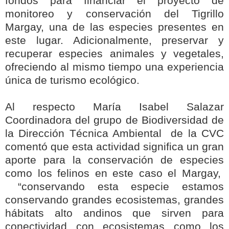
fondos para financiar el proyecto de
monitoreo y conservación del Tigrillo
Margay, una de las especies presentes en
este lugar. Adicionalmente, preservar y
recuperar especies animales y vegetales,
ofreciendo al mismo tiempo una experiencia
única de turismo ecológico.
Al respecto María Isabel Salazar
Coordinadora del grupo de Biodiversidad de
la Dirección Técnica Ambiental de la CVC
comentó que esta actividad significa un gran
aporte para la conservación de especies
como los felinos en este caso el Margay,
“conservando esta especie estamos
conservando grandes ecosistemas, grandes
hábitats alto andinos que sirven para
conectividad con ecosistemas como los