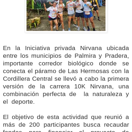
En la Iniciativa privada Nirvana ubicada
entre los municipios de Palmira y Pradera,
importante corredor biológico donde se
conecta el páramo de Las Hermosas con la
Cordillera Central se llevó a cabo la primera
versión de la carrera 10K Nirvana, una
combinación perfecta de la naturaleza y
el deporte.
El objetivo de esta actividad que reunió a
más de 200 participantes busca recaudar