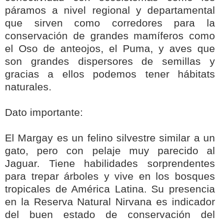
páramos a nivel regional y departamental
que sirven como corredores para la
conservación de grandes mamíferos como
el Oso de anteojos, el Puma, y aves que
son grandes dispersores de semillas y
gracias a ellos podemos tener hábitats
naturales.
Dato importante:
El Margay es un felino silvestre similar a un
gato, pero con pelaje muy parecido al
Jaguar. Tiene habilidades sorprendentes
para trepar árboles y vive en los bosques
tropicales de América Latina. Su presencia
en la Reserva Natural Nirvana es indicador
del buen estado de conservación del