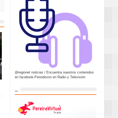
@regionet noticias / Encuentra nuestros contenidos
en facebook-Periodismo en Radio y Televisión
...