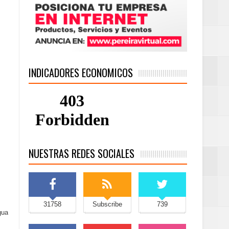
INDICADORES ECONOMICOS
NUESTRAS REDES SOCIALES
31758
Subscribe
739
gua