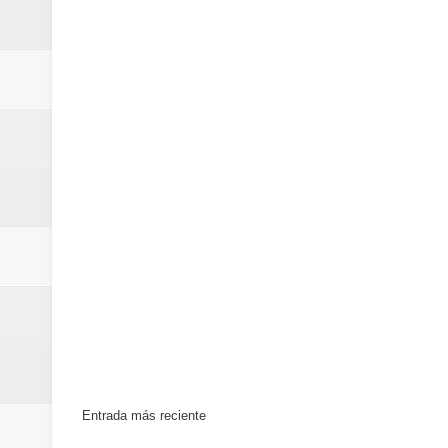
Entrada más reciente