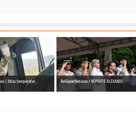
as / Altas temperatur...
ReGionetNoticias / REPORTE ALEXANDE...